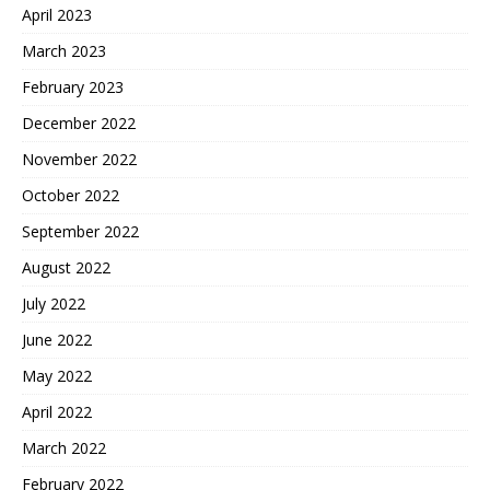
April 2023
March 2023
February 2023
December 2022
November 2022
October 2022
September 2022
August 2022
July 2022
June 2022
May 2022
April 2022
March 2022
February 2022