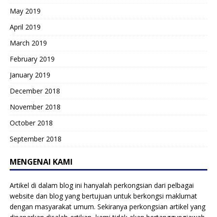
May 2019
April 2019
March 2019
February 2019
January 2019
December 2018
November 2018
October 2018
September 2018
MENGENAI KAMI
Artikel di dalam blog ini hanyalah perkongsian dari pelbagai
website dan blog yang bertujuan untuk berkongsi maklumat
dengan masyarakat umum. Sekiranya perkongsian artikel yang