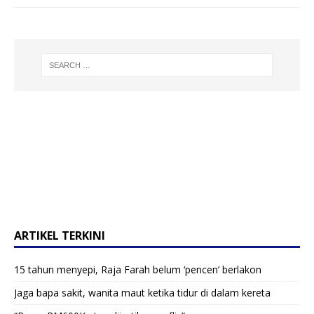
ARTIKEL TERKINI
15 tahun menyepi, Raja Farah belum ‘pencen’ berlakon
Jaga bapa sakit, wanita maut ketika tidur di dalam kereta