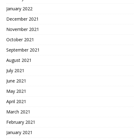
January 2022
December 2021
November 2021
October 2021
September 2021
August 2021
July 2021
June 2021
May 2021
April 2021
March 2021
February 2021
January 2021