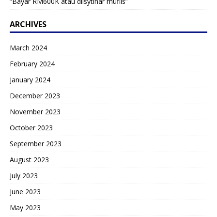
“Bayar RM600K atau diisytihar muflis”
ARCHIVES
March 2024
February 2024
January 2024
December 2023
November 2023
October 2023
September 2023
August 2023
July 2023
June 2023
May 2023