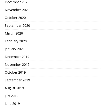
December 2020
November 2020
October 2020
September 2020
March 2020
February 2020
January 2020
December 2019
November 2019
October 2019
September 2019
August 2019
July 2019
June 2019