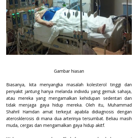
Gambar hiasan
Biasanya, kita menyangka masalah kolesterol tinggi dan
penyakit jantung hanya melanda individu yang gemuk sahaja,
atau mereka yang mengamalkan kehidupan sedentari dan
tidak menjaga gaya hidup mereka. Oleh itu, Muhammad
Shahril Hamdan amat terkejut apabila didiagnosis dengan
aterosklerosis di mana dua arterinya tersumbat. Beliau masih
muda, cergas dan mengamalkan gaya hidup akitf.