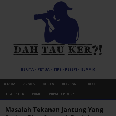
BERITA - PETUA - TIPS - RESEPI - ISLAMIK
UTAMA
AGAMA
BERITA
HIBURAN
RESEPI
TIP & PETUA
VIRAL
PRIVACY POLICY
Masalah Tekanan Jantung Yang