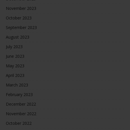
November 2023
October 2023
September 2023
August 2023
July 2023
June 2023
May 2023
April 2023
March 2023
February 2023
December 2022
November 2022
October 2022