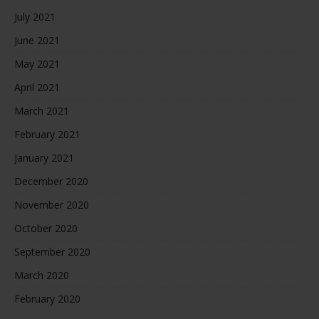
July 2021
June 2021
May 2021
April 2021
March 2021
February 2021
January 2021
December 2020
November 2020
October 2020
September 2020
March 2020
February 2020