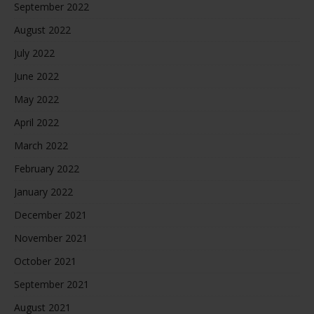
September 2022
August 2022
July 2022
June 2022
May 2022
April 2022
March 2022
February 2022
January 2022
December 2021
November 2021
October 2021
September 2021
August 2021