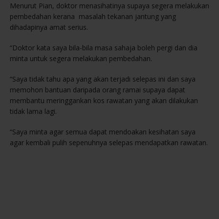
Menurut Pian, doktor menasihatinya supaya segera melakukan
pembedahan kerana masalah tekanan jantung yang
dihadapinya amat serius.
“Doktor kata saya bila-bila masa sahaja boleh pergi dan dia
minta untuk segera melakukan pembedahan.
“Saya tidak tahu apa yang akan terjadi selepas ini dan saya
memohon bantuan daripada orang ramai supaya dapat
membantu meringgankan kos rawatan yang akan dilakukan
tidak lama lagi.
“Saya minta agar semua dapat mendoakan kesihatan saya
agar kembali pulih sepenuhnya selepas mendapatkan rawatan.