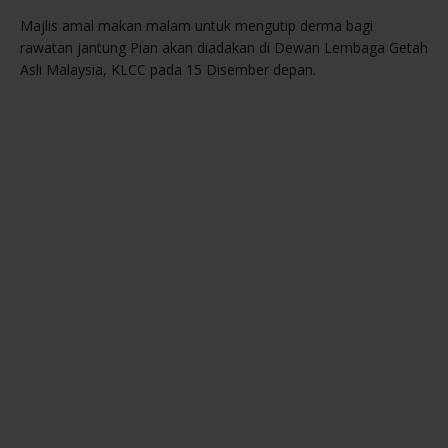
Majlis amal makan malam untuk mengutip derma bagi
rawatan jantung Pian akan diadakan di Dewan Lembaga Getah
Asli Malaysia, KLCC pada 15 Disember depan.