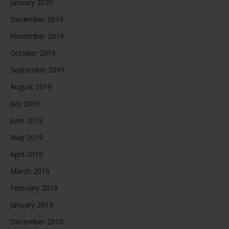
January 2020
December 2019
November 2019
October 2019
September 2019
August 2019
July 2019
June 2019
May 2019
April 2019
March 2019
February 2019
January 2019
December 2018