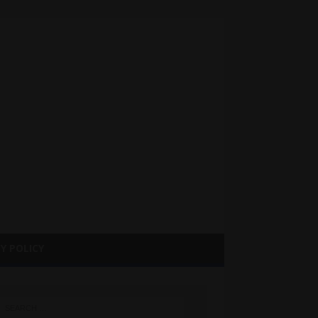
Y POLICY