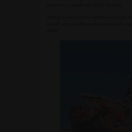
Victoria dan sebuah Mitsubishi Montero.
Walaupun orang ramai maklum yang kereta ker
apakah yang terjadi kepada kereta kereta yan
tamat?