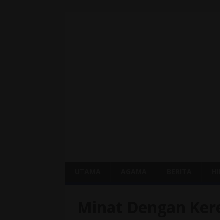
UTAMA
AGAMA
BERITA
H
Minat Dengan Kere