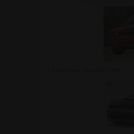
2. Dodge Charger. Harga USD 27,995