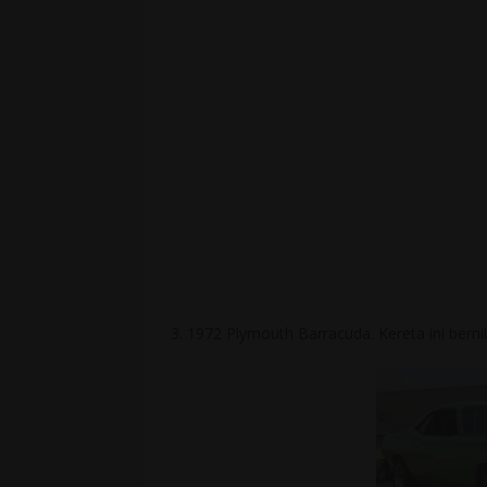
3. 1972 Plymouth Barracuda. Kereta ini berni