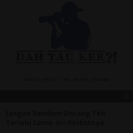
BERITA - PETUA - TIPS - RESEPI - ISLAMIK
Jangan Rendam Uncang Teh
Terlalu Lama. Ini Akibatnya