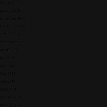
February 2020
January 2020
December 2019
November 2019
October 2019
September 2019
August 2019
July 2019
June 2019
May 2019
April 2019
March 2019
February 2019
January 2019