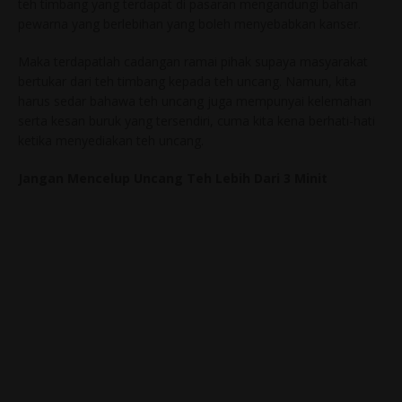
teh timbang yang terdapat di pasaran mengandungi bahan
pewarna yang berlebihan yang boleh menyebabkan kanser.
Maka terdapatlah cadangan ramai pihak supaya masyarakat
bertukar dari teh timbang kepada teh uncang. Namun, kita
harus sedar bahawa teh uncang juga mempunyai kelemahan
serta kesan buruk yang tersendiri, cuma kita kena berhati-hati
ketika menyediakan teh uncang.
Jangan Mencelup Uncang Teh Lebih Dari 3 Minit