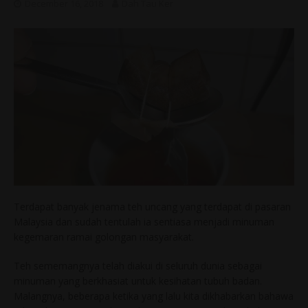
December 16, 2018
Dah Tau Ker
Terdapat banyak jenama teh uncang yang terdapat di pasaran
Malaysia dan sudah tentulah ia sentiasa menjadi minuman
kegemaran ramai golongan masyarakat.
Teh sememangnya telah diakui di seluruh dunia sebagai
minuman yang berkhasiat untuk kesihatan tubuh badan.
Malangnya, beberapa ketika yang lalu kita dikhabarkan bahawa