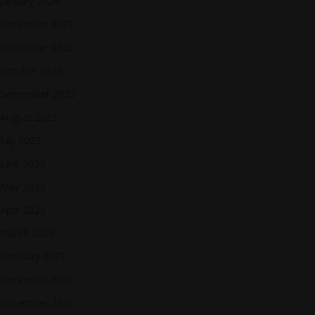
January 2024
December 2023
November 2023
October 2023
September 2023
August 2023
July 2023
June 2023
May 2023
April 2023
March 2023
February 2023
December 2022
November 2022