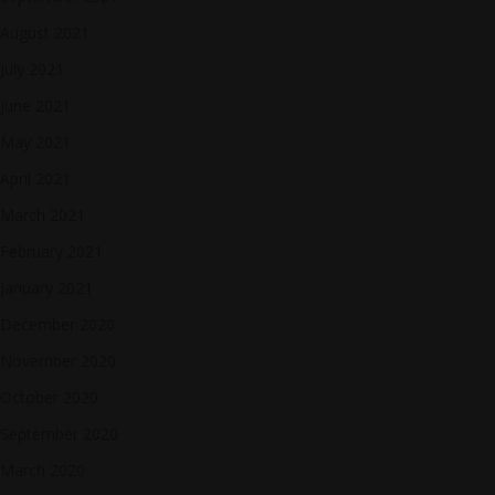
August 2021
July 2021
June 2021
May 2021
April 2021
March 2021
February 2021
January 2021
December 2020
November 2020
October 2020
September 2020
March 2020