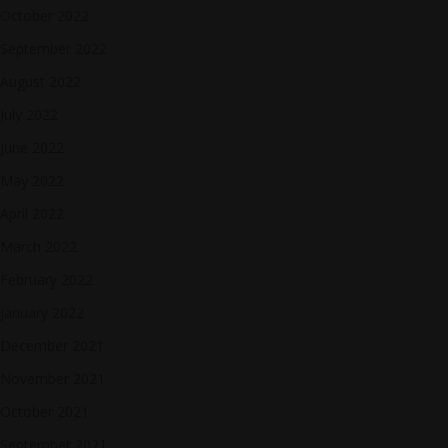
October 2022
September 2022
August 2022
July 2022
June 2022
May 2022
April 2022
March 2022
February 2022
January 2022
December 2021
November 2021
October 2021
September 2021