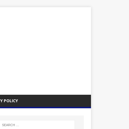
Y POLICY