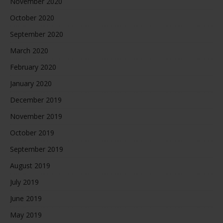
November 2020
October 2020
September 2020
March 2020
February 2020
January 2020
December 2019
November 2019
October 2019
September 2019
August 2019
July 2019
June 2019
May 2019