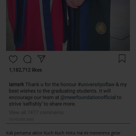
Kali pertama aktor Kuch Kuch Hota Hai ini menerima gelar