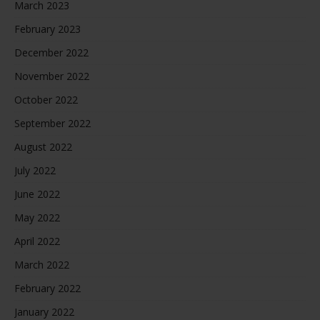
March 2023
February 2023
December 2022
November 2022
October 2022
September 2022
August 2022
July 2022
June 2022
May 2022
April 2022
March 2022
February 2022
January 2022