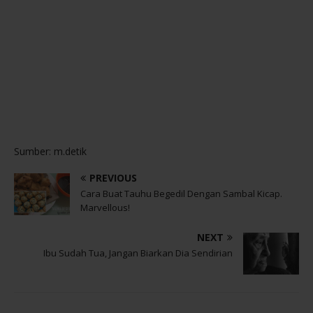
Sumber: m.detik
PREVIOUS
Cara Buat Tauhu Begedil Dengan Sambal Kicap.
Marvellous!
NEXT
Ibu Sudah Tua, Jangan Biarkan Dia Sendirian