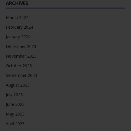
ARCHIVES
March 2024
February 2024
January 2024
December 2023
November 2023
October 2023
September 2023
August 2023
July 2023
June 2023
May 2023
April 2023