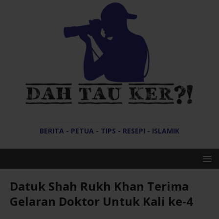
BERITA - PETUA - TIPS - RESEPI - ISLAMIK
Datuk Shah Rukh Khan Terima
Gelaran Doktor Untuk Kali ke-4