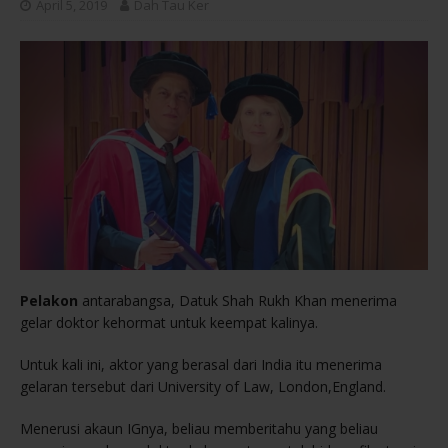
April 5, 2019
Dah Tau Ker
Pelakon
antarabangsa, Datuk Shah Rukh Khan menerima
gelar doktor kehormat untuk keempat kalinya.
Untuk kali ini, aktor yang berasal dari India itu menerima
gelaran tersebut dari University of Law, London,England.
Menerusi akaun IGnya, beliau memberitahu yang beliau