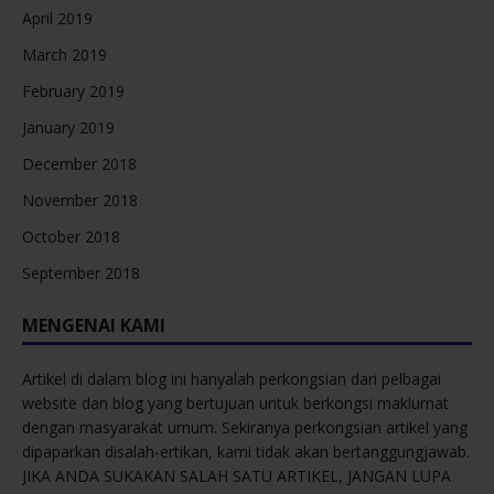
April 2019
March 2019
February 2019
January 2019
December 2018
November 2018
October 2018
September 2018
MENGENAI KAMI
Artikel di dalam blog ini hanyalah perkongsian dari pelbagai
website dan blog yang bertujuan untuk berkongsi maklumat
dengan masyarakat umum. Sekiranya perkongsian artikel yang
dipaparkan disalah-ertikan, kami tidak akan bertanggungjawab.
JIKA ANDA SUKAKAN SALAH SATU ARTIKEL, JANGAN LUPA