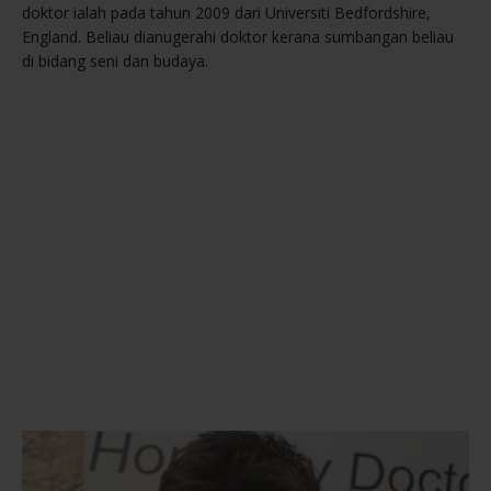
doktor ialah pada tahun 2009 dari Universiti Bedfordshire,
England. Beliau dianugerahi doktor kerana sumbangan beliau
di bidang seni dan budaya.