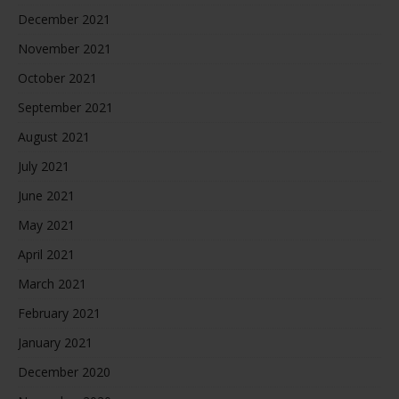
December 2021
November 2021
October 2021
September 2021
August 2021
July 2021
June 2021
May 2021
April 2021
March 2021
February 2021
January 2021
December 2020