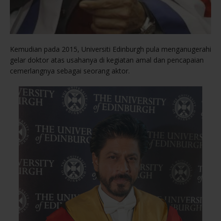
Kemudian pada 2015, Universiti Edinburgh pula menganugerahi
gelar doktor atas usahanya di kegiatan amal dan pencapaian
cemerlangnya sebagai seorang aktor.