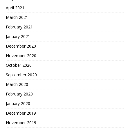
April 2021
March 2021
February 2021
January 2021
December 2020
November 2020
October 2020
September 2020
March 2020
February 2020
January 2020
December 2019
November 2019