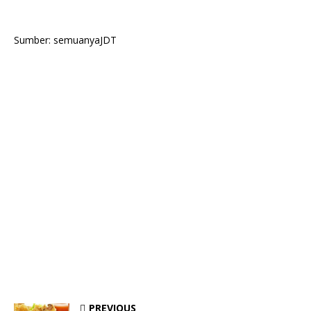
Sumber: semuanyaJDT
PREVIOUS