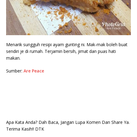
Menarik sungguh resipi ayam gunting ni. Mak-mak boleh buat
sendiri je di rumah. Terjamin bersih, jimat dan puas hati
makan.
Sumber:
Are Peace
Apa Kata Anda? Dah Baca, Jangan Lupa Komen Dan Share Ya.
Terima Kasih!! DTK