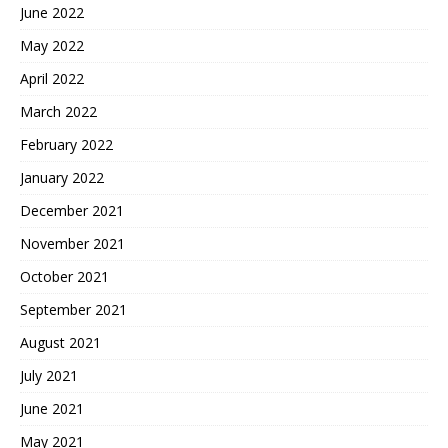
June 2022
May 2022
April 2022
March 2022
February 2022
January 2022
December 2021
November 2021
October 2021
September 2021
August 2021
July 2021
June 2021
May 2021