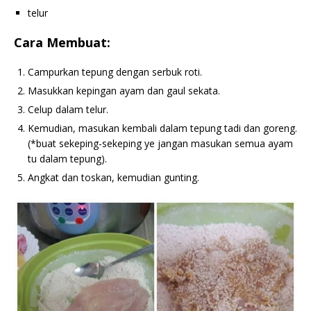
telur
Cara Membuat:
Campurkan tepung dengan serbuk roti.
Masukkan kepingan ayam dan gaul sekata.
Celup dalam telur.
Kemudian, masukan kembali dalam tepung tadi dan goreng.
(*buat sekeping-sekeping ye jangan masukan semua ayam
tu dalam tepung).
Angkat dan toskan, kemudian gunting.