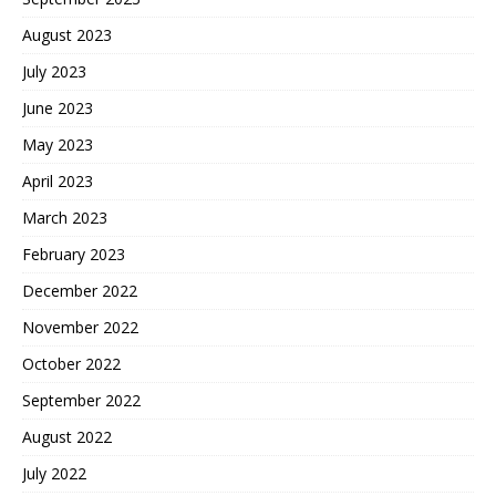
August 2023
July 2023
June 2023
May 2023
April 2023
March 2023
February 2023
December 2022
November 2022
October 2022
September 2022
August 2022
July 2022