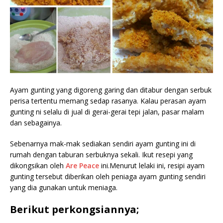
Ayam gunting yang digoreng garing dan ditabur dengan serbuk
perisa tertentu memang sedap rasanya. Kalau perasan ayam
gunting ni selalu di jual di gerai-gerai tepi jalan, pasar malam
dan sebagainya.
Sebenarnya mak-mak sediakan sendiri ayam gunting ini di
rumah dengan taburan serbuknya sekali. Ikut resepi yang
dikongsikan oleh
Are Peace
ini.Menurut lelaki ini, resipi ayam
gunting tersebut diberikan oleh peniaga ayam gunting sendiri
yang dia gunakan untuk meniaga.
Berikut perkongsiannya;