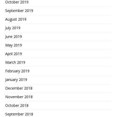
October 2019
September 2019
August 2019
July 2019
June 2019
May 2019
April 2019
March 2019
February 2019
January 2019
December 2018
November 2018
October 2018
September 2018