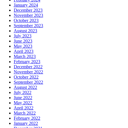
January 2024
December 2023
November 2023
October 2023
September 2023
August 2023
July 2023
June 2023
May 2023
April 2023
March 2023
February 2023
December 2022
November 2022
October 2022
September 2022
August 2022
July 2022
June 2022
May 2022
April 2022
March 2022
February 2022
January 2022