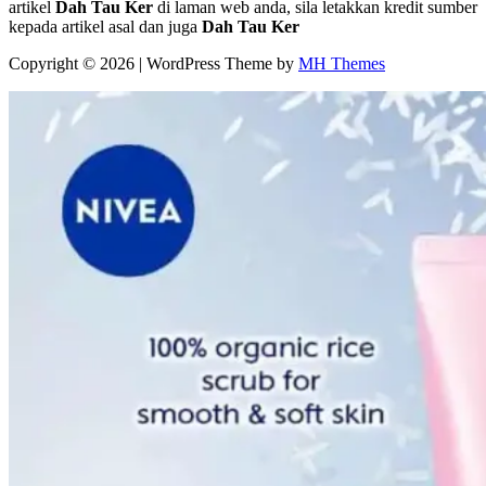
artikel
Dah Tau Ker
di laman web anda, sila letakkan kredit sumber
kepada artikel asal dan juga
Dah Tau Ker
Copyright © 2026 | WordPress Theme by
MH Themes