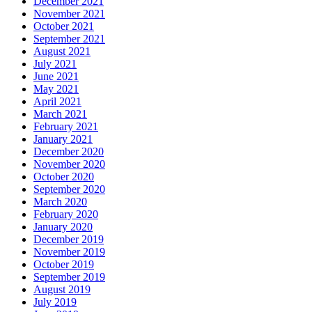
December 2021
November 2021
October 2021
September 2021
August 2021
July 2021
June 2021
May 2021
April 2021
March 2021
February 2021
January 2021
December 2020
November 2020
October 2020
September 2020
March 2020
February 2020
January 2020
December 2019
November 2019
October 2019
September 2019
August 2019
July 2019