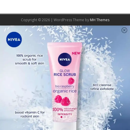
Copyright © 2026 | WordPress Theme by
MH Themes