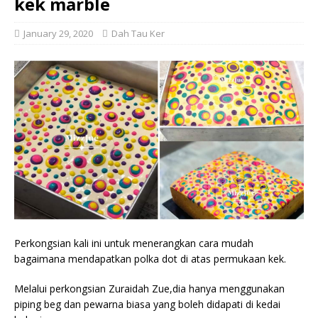
kek marble
January 29, 2020
Dah Tau Ker
Perkongsian kali ini untuk menerangkan cara mudah
bagaimana mendapatkan polka dot di atas permukaan kek.
Melalui perkongsian Zuraidah Zue,dia hanya menggunakan
piping beg dan pewarna biasa yang boleh didapati di kedai