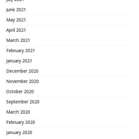
June 2021
May 2021
April 2021
March 2021
February 2021
January 2021
December 2020
November 2020
October 2020
September 2020
March 2020
February 2020
January 2020