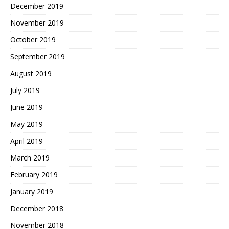
December 2019
November 2019
October 2019
September 2019
August 2019
July 2019
June 2019
May 2019
April 2019
March 2019
February 2019
January 2019
December 2018
November 2018