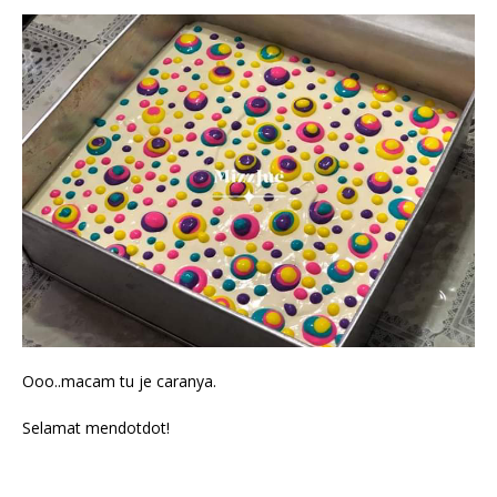
Ooo..macam tu je caranya.
Selamat mendotdot!