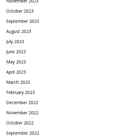
November 2023
October 2023
September 2023
August 2023
July 2023
June 2023
May 2023
April 2023
March 2023
February 2023
December 2022
November 2022
October 2022
September 2022