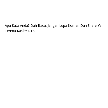
Apa Kata Anda? Dah Baca, Jangan Lupa Komen Dan Share Ya.
Terima Kasih!! DTK