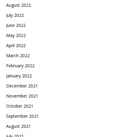
August 2022
July 2022
June 2022
May 2022
April 2022
March 2022
February 2022
January 2022
December 2021
November 2021
October 2021
September 2021
August 2021
July 2021