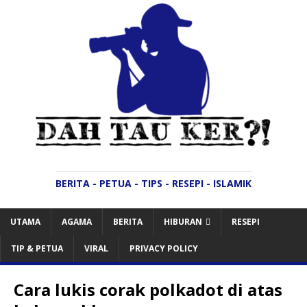
BERITA - PETUA - TIPS - RESEPI - ISLAMIK
UTAMA
AGAMA
BERITA
HIBURAN
RESEPI
TIP & PETUA
VIRAL
PRIVACY POLICY
Cara lukis corak polkadot di atas