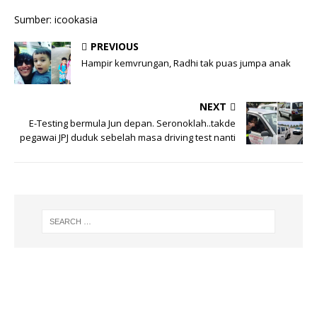
Sumber: icookasia
PREVIOUS
Hampir kemvrungan, Radhi tak puas jumpa anak
NEXT
E-Testing bermula Jun depan. Seronoklah..takde
pegawai JPJ duduk sebelah masa driving test nanti