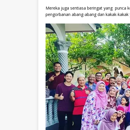
Mereka juga sentiasa beringat yang punca ke
pengorbanan abang-abang dan kakak-kakak 