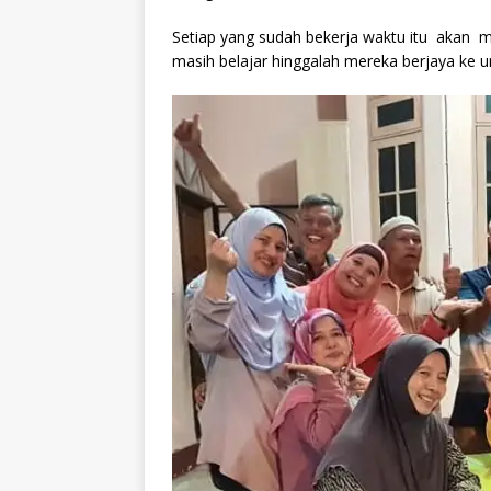
Setiap yang sudah bekerja waktu itu akan 
masih belajar hinggalah mereka berjaya ke un