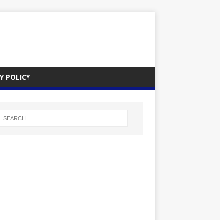
Y POLICY