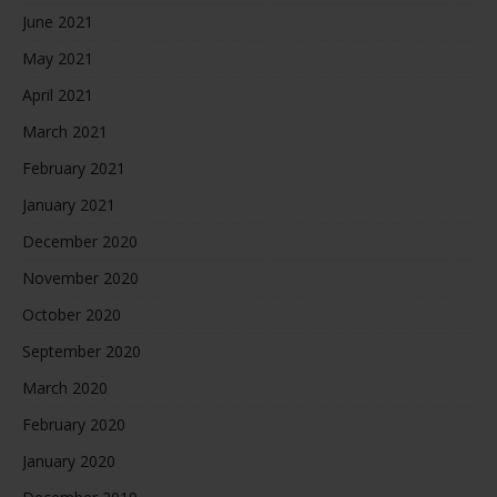
June 2021
May 2021
April 2021
March 2021
February 2021
January 2021
December 2020
November 2020
October 2020
September 2020
March 2020
February 2020
January 2020