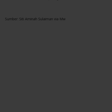
Sumber: Siti Aminah Sulaiman via Mw