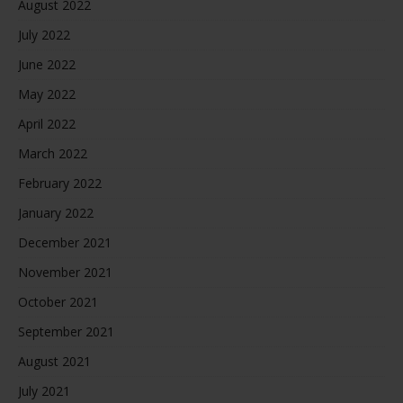
August 2022
July 2022
June 2022
May 2022
April 2022
March 2022
February 2022
January 2022
December 2021
November 2021
October 2021
September 2021
August 2021
July 2021