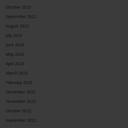
October 2023
September 2023
August 2023
July 2023
June 2023
May 2023
April 2023
March 2023
February 2023
December 2022
November 2022
October 2022
September 2022