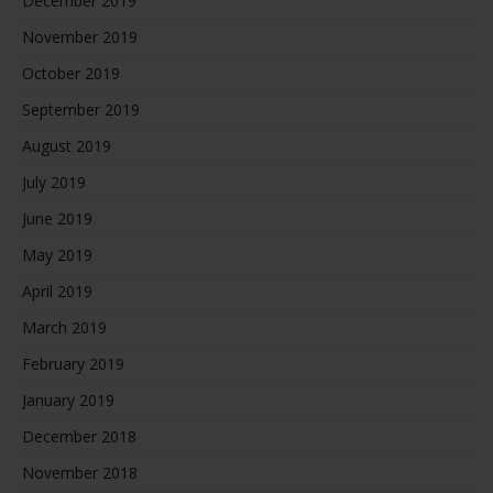
December 2019
November 2019
October 2019
September 2019
August 2019
July 2019
June 2019
May 2019
April 2019
March 2019
February 2019
January 2019
December 2018
November 2018