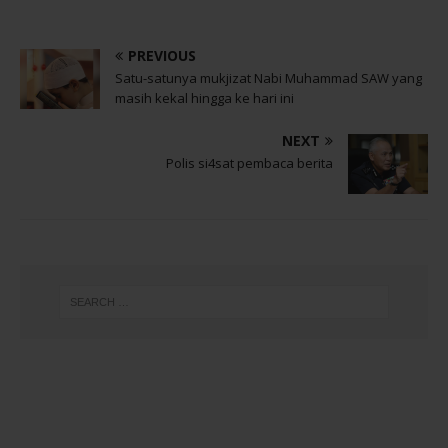
PREVIOUS
Satu-satunya mukjizat Nabi Muhammad SAW yang
masih kekal hingga ke hari ini
NEXT
Polis si4sat pembaca berita