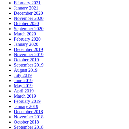
February 2021
January 2021
December 2020
November 2020
October 2020
September 2020
March 2020
February 2020
January 2020
December 2019
November 2019
October 2019
September 2019
August 2019
July 2019
June 2019
May 2019
April 2019
March 2019
February 2019
January 2019
December 2018
November 2018
October 2018
September 2018