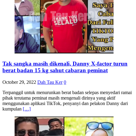
Tak sangka masih dikenali, Danny X-factor turun
berat badan 15 kg sahut cabaran peminat
October 29, 2022
Dah Tau Ker
0
Terpanggil untuk menurunkan berat badan selepas menyedari ramai
pihak terutama peminat masih mengenali dirinya yang aktif
menggunakan aplikasi TikTok, penyanyi dan pelakon Danny dari
kumpulan
[…]