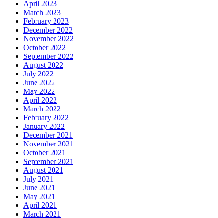
April 2023
March 2023
February 2023
December 2022
November 2022
October 2022
September 2022
August 2022
July 2022
June 2022
May 2022
April 2022
March 2022
February 2022
January 2022
December 2021
November 2021
October 2021
September 2021
August 2021
July 2021
June 2021
May 2021
April 2021
March 2021