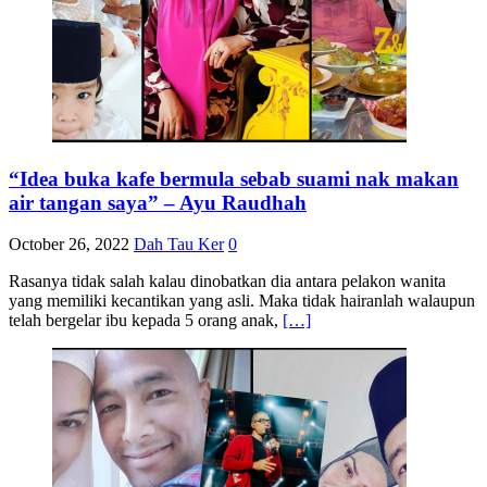
“Idea buka kafe bermula sebab suami nak makan
air tangan saya” – Ayu Raudhah
October 26, 2022
Dah Tau Ker
0
Rasanya tidak salah kalau dinobatkan dia antara pelakon wanita
yang memiliki kecantikan yang asli. Maka tidak hairanlah walaupun
telah bergelar ibu kepada 5 orang anak,
[…]