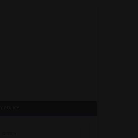
Y POLICY