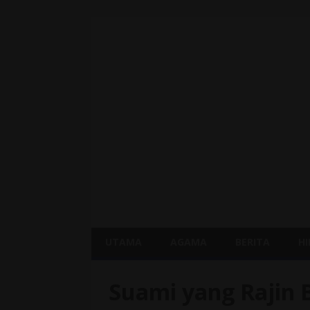
UTAMA
AGAMA
BERITA
H
Suami yang Rajin 