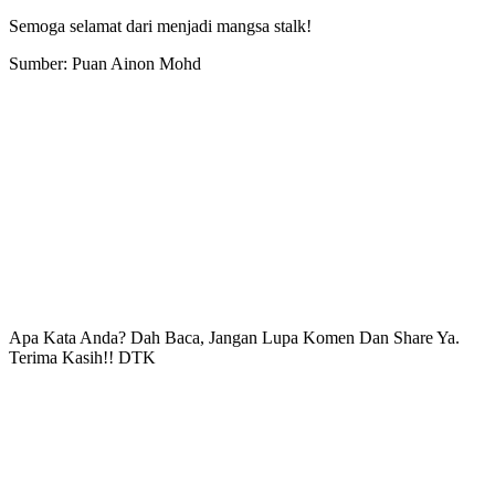
Semoga selamat dari menjadi mangsa stalk!
Sumber: Puan Ainon Mohd
Apa Kata Anda? Dah Baca, Jangan Lupa Komen Dan Share Ya.
Terima Kasih!! DTK