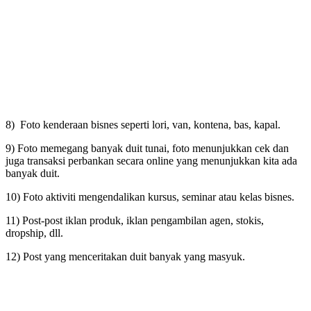
8) Foto kenderaan bisnes seperti lori, van, kontena, bas, kapal.
9) Foto memegang banyak duit tunai, foto menunjukkan cek dan
juga transaksi perbankan secara online yang menunjukkan kita ada
banyak duit.
10) Foto aktiviti mengendalikan kursus, seminar atau kelas bisnes.
11) Post-post iklan produk, iklan pengambilan agen, stokis,
dropship, dll.
12) Post yang menceritakan duit banyak yang masyuk.