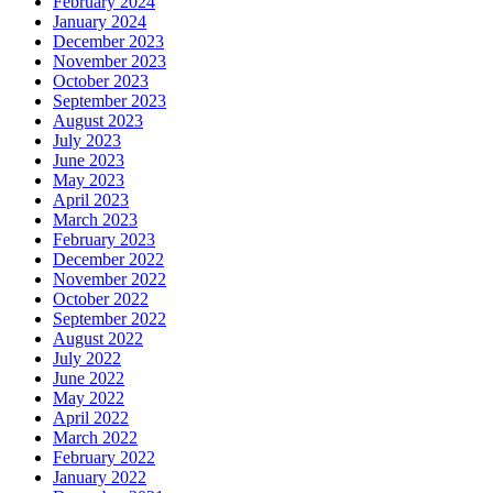
February 2024
January 2024
December 2023
November 2023
October 2023
September 2023
August 2023
July 2023
June 2023
May 2023
April 2023
March 2023
February 2023
December 2022
November 2022
October 2022
September 2022
August 2022
July 2022
June 2022
May 2022
April 2022
March 2022
February 2022
January 2022