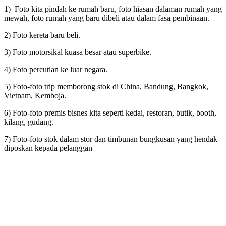
1) Foto kita pindah ke rumah baru, foto hiasan dalaman rumah yang
mewah, foto rumah yang baru dibeli atau dalam fasa pembinaan.
2) Foto kereta baru beli.
3) Foto motorsikal kuasa besar atau superbike.
4) Foto percutian ke luar negara.
5) Foto-foto trip memborong stok di China, Bandung, Bangkok,
Vietnam, Kemboja.
6) Foto-foto premis bisnes kita seperti kedai, restoran, butik, booth,
kilang, gudang.
7) Foto-foto stok dalam stor dan timbunan bungkusan yang hendak
diposkan kepada pelanggan