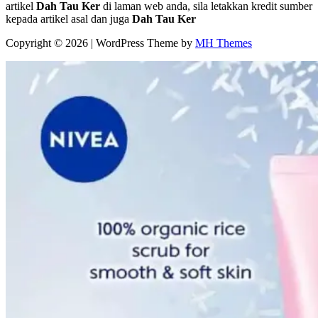
artikel
Dah Tau Ker
di laman web anda, sila letakkan kredit sumber
kepada artikel asal dan juga
Dah Tau Ker
Copyright © 2026 | WordPress Theme by
MH Themes