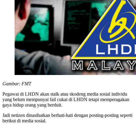
Gambar: FMT
Pegawai di LHDN akan stalk atau skodeng media sosial individu
yang belum mempunyai fail cukai di LHDN tetapi memperagakan
gaya hidup orang yang berduit.
Jadi netizen dinasihatkan berhati-hati dengan posting-posting seperti
berikut di media sosial.