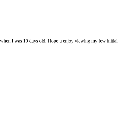
 when I was 19 days old. Hope u enjoy viewing my few initial