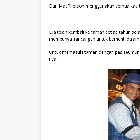
Dan MacPherson menggunakan semua kad ter
Dia telah kembali ke taman setiap tahun sej
mempunyai rancangan untuk berhenti dalam 
Untuk memasuki taman dengan pas seumur h
nya.