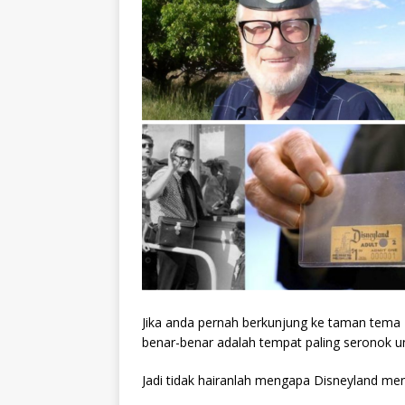
Jika anda pernah berkunjung ke taman tema 
benar-benar adalah tempat paling seronok 
Jadi tidak hairanlah mengapa Disneyland men