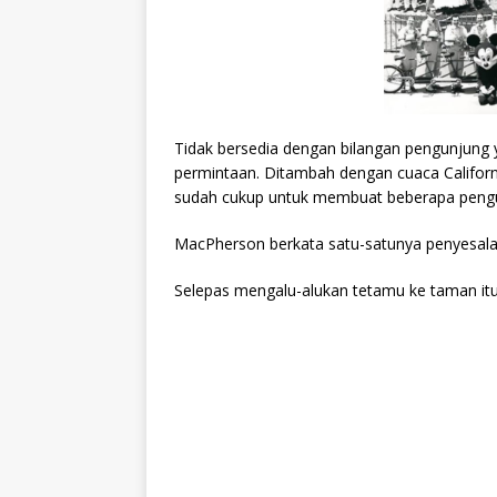
Tidak bersedia dengan bilangan pengunjung
permintaan. Ditambah dengan cuaca Californ
sudah cukup untuk membuat beberapa pengu
MacPherson berkata satu-satunya penyesalan
Selepas mengalu-alukan tetamu ke taman itu