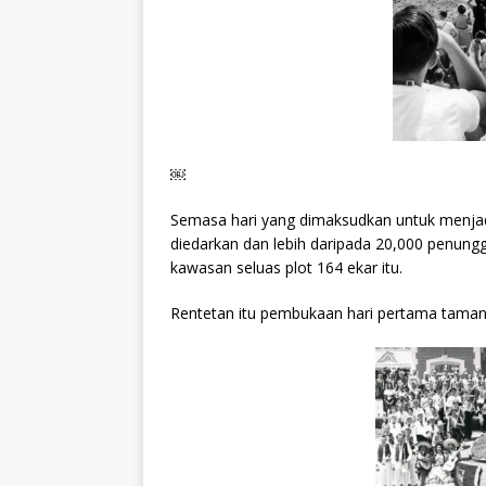
￼
Semasa hari yang dimaksudkan untuk menjad
diedarkan dan lebih daripada 20,000 penu
kawasan seluas plot 164 ekar itu.
Rentetan itu pembukaan hari pertama taman