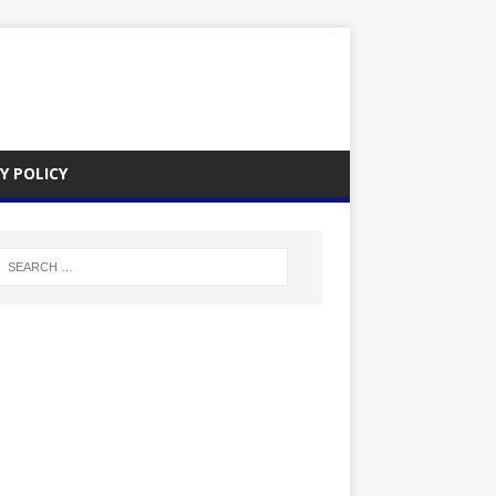
Y POLICY