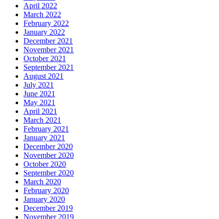
April 2022
March 2022
February 2022
January 2022
December 2021
November 2021
October 2021
September 2021
August 2021
July 2021
June 2021
May 2021
April 2021
March 2021
February 2021
January 2021
December 2020
November 2020
October 2020
September 2020
March 2020
February 2020
January 2020
December 2019
November 2019