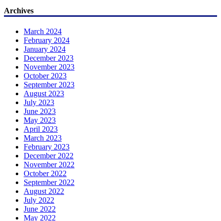
Archives
March 2024
February 2024
January 2024
December 2023
November 2023
October 2023
September 2023
August 2023
July 2023
June 2023
May 2023
April 2023
March 2023
February 2023
December 2022
November 2022
October 2022
September 2022
August 2022
July 2022
June 2022
May 2022