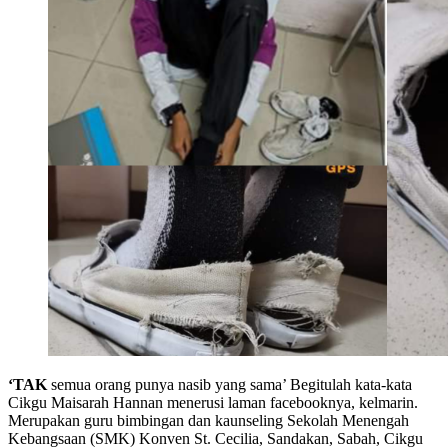
‘TAK
semua orang punya nasib yang sama’ Begitulah kata-kata
Cikgu Maisarah Hannan menerusi laman facebooknya, kelmarin.
Merupakan guru bimbingan dan kaunseling Sekolah Menengah
Kebangsaan (SMK) Konven St. Cecilia, Sandakan, Sabah, Cikgu