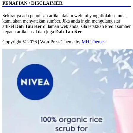
PENAFIAN / DISCLAIMER
Sekiranya ada penulisan artikel dalam web ini yang diolah semula,
kami akan menyatakan sumber. Jika anda ingin mengulang siar
artikel
Dah Tau Ker
di laman web anda, sila letakkan kredit sumber
kepada artikel asal dan juga
Dah Tau Ker
Copyright © 2026 | WordPress Theme by
MH Themes