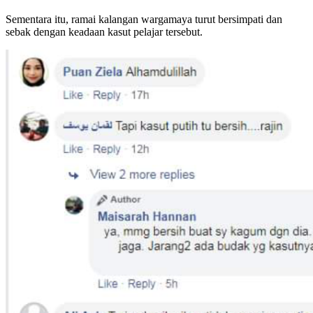
Sementara itu, ramai kalangan wargamaya turut bersimpati dan
sebak dengan keadaan kasut pelajar tersebut.