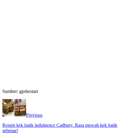
Sumber: gpsbestari
Previous
Resepi kek batik indulgence Cadbury. Rasa mewah kek batik
sebenar!