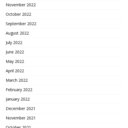
November 2022
October 2022
September 2022
August 2022
July 2022
June 2022
May 2022
April 2022
March 2022
February 2022
January 2022
December 2021
November 2021
October 2021