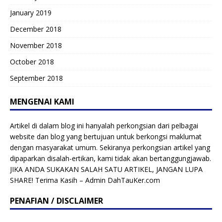
January 2019
December 2018
November 2018
October 2018
September 2018
MENGENAI KAMI
Artikel di dalam blog ini hanyalah perkongsian dari pelbagai
website dan blog yang bertujuan untuk berkongsi maklumat
dengan masyarakat umum. Sekiranya perkongsian artikel yang
dipaparkan disalah-ertikan, kami tidak akan bertanggungjawab.
JIKA ANDA SUKAKAN SALAH SATU ARTIKEL, JANGAN LUPA
SHARE! Terima Kasih – Admin DahTauKer.com
PENAFIAN / DISCLAIMER