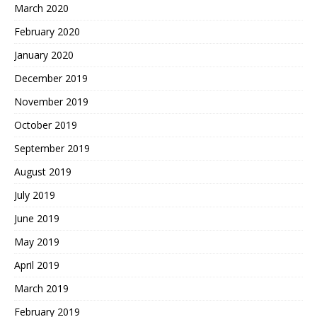
March 2020
February 2020
January 2020
December 2019
November 2019
October 2019
September 2019
August 2019
July 2019
June 2019
May 2019
April 2019
March 2019
February 2019