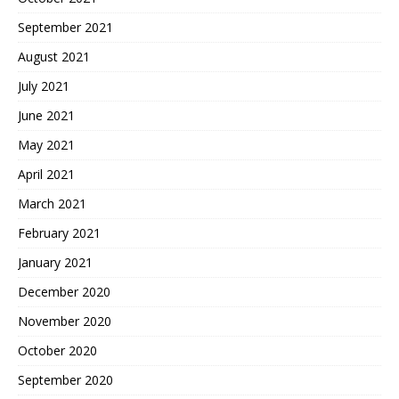
September 2021
August 2021
July 2021
June 2021
May 2021
April 2021
March 2021
February 2021
January 2021
December 2020
November 2020
October 2020
September 2020