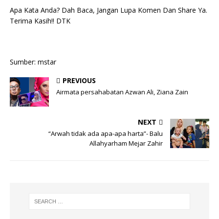
Apa Kata Anda? Dah Baca, Jangan Lupa Komen Dan Share Ya.
Terima Kasih!! DTK
Sumber: mstar
PREVIOUS
Airmata persahabatan Azwan Ali, Ziana Zain
NEXT
“Arwah tidak ada apa-apa harta”- Balu
Allahyarham Mejar Zahir