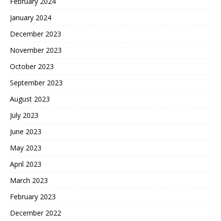
February 2024
January 2024
December 2023
November 2023
October 2023
September 2023
August 2023
July 2023
June 2023
May 2023
April 2023
March 2023
February 2023
December 2022