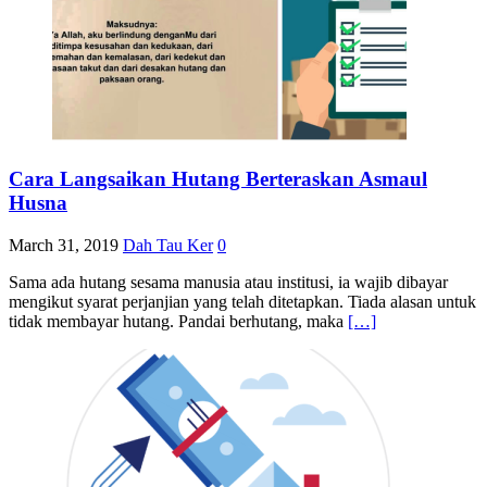
Cara Langsaikan Hutang Berteraskan Asmaul
Husna
March 31, 2019
Dah Tau Ker
0
Sama ada hutang sesama manusia atau institusi, ia wajib dibayar
mengikut syarat perjanjian yang telah ditetapkan. Tiada alasan untuk
tidak membayar hutang. Pandai berhutang, maka
[…]