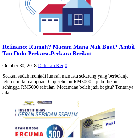
Refinance Rumah? Macam Mana Nak Buat? Ambil
Tau Dulu Perkara-Perkara Berikut
October 30, 2018
Dah Tau Ker
0
Seakan sudah menjadi lumrah manusia sekarang yang berbelanja
lebih dari kemampuan. Gaji sebulan RM3000 tapi berbelanja
sehingga RM5000 sebulan. Macamana boleh jadi begitu? Tentunya,
ada
[…]