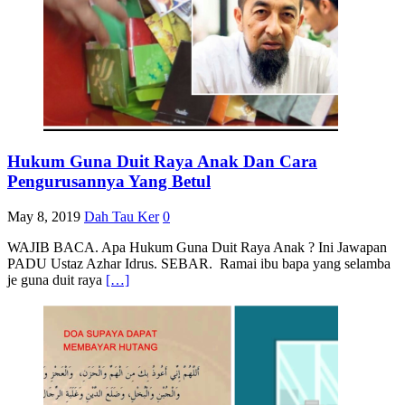
Hukum Guna Duit Raya Anak Dan Cara
Pengurusannya Yang Betul
May 8, 2019
Dah Tau Ker
0
WAJIB BACA. Apa Hukum Guna Duit Raya Anak ? Ini Jawapan
PADU Ustaz Azhar Idrus. SEBAR. Ramai ibu bapa yang selamba
je guna duit raya
[…]