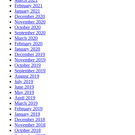
March 2021
February 2021
January 2021
December 2020
November 2020
October 2020
September 2020
March 2020
February 2020
January 2020
December 2019
November 2019
October 2019
September 2019
August 2019
July 2019
June 2019
May 2019
April 2019
March 2019
February 2019
January 2019
December 2018
November 2018
October 2018