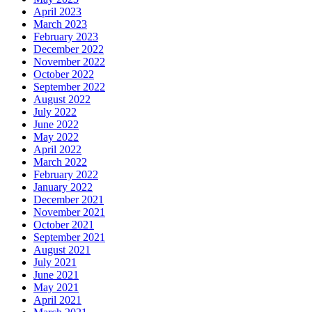
April 2023
March 2023
February 2023
December 2022
November 2022
October 2022
September 2022
August 2022
July 2022
June 2022
May 2022
April 2022
March 2022
February 2022
January 2022
December 2021
November 2021
October 2021
September 2021
August 2021
July 2021
June 2021
May 2021
April 2021