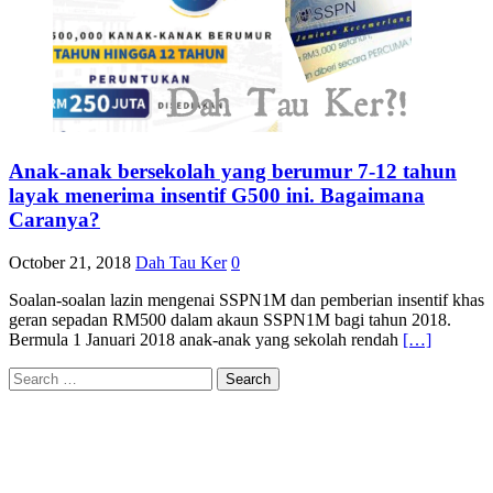
Anak-anak bersekolah yang berumur 7-12 tahun
layak menerima insentif G500 ini. Bagaimana
Caranya?
October 21, 2018
Dah Tau Ker
0
Soalan-soalan lazin mengenai SSPN1M dan pemberian insentif khas
geran sepadan RM500 dalam akaun SSPN1M bagi tahun 2018.
Bermula 1 Januari 2018 anak-anak yang sekolah rendah
[…]
Search
for: