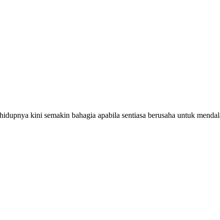
hidupnya kini semakin bahagia apabila sentiasa berusaha untuk mend