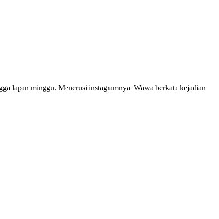
gga lapan minggu. Menerusi instagramnya, Wawa berkata kejadian