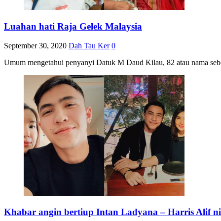
Luahan hati Raja Gelek Malaysia
September 30, 2020
Dah Tau Ker
0
Umum mengetahui penyanyi Datuk M Daud Kilau, 82 atau nama sebe
Khabar angin bertiup Intan Ladyana – Harris Alif 