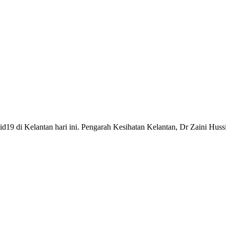
vid19 di Kelantan hari ini. Pengarah Kesihatan Kelantan, Dr Zaini Huss