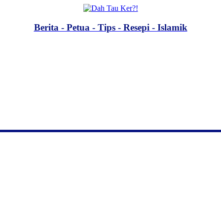
Berita - Petua - Tips - Resepi - Islamik