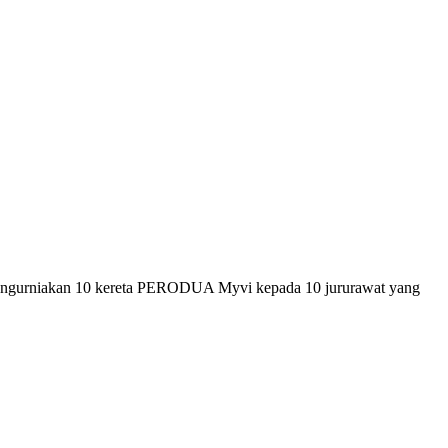
 mengurniakan 10 kereta PERODUA Myvi kepada 10 jururawat yang