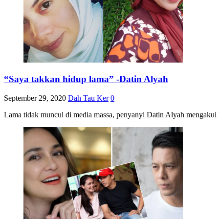
“Saya takkan hidup lama” -Datin Alyah
September 29, 2020
Dah Tau Ker
0
Lama tidak muncul di media massa, penyanyi Datin Alyah mengakui 