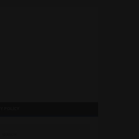
Y POLICY