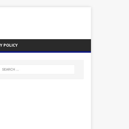
Y POLICY