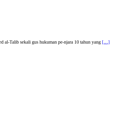
al-Talib sekali gus hukuman pe-njara 10 tahun yang
[…]