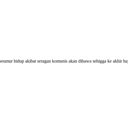
 seumur hidup akibat seragan komunis akan dibawa sehigga ke akhir ha