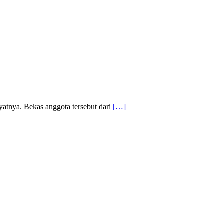
yatnya. Bekas anggota tersebut dari
[…]