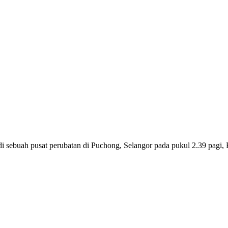
di sebuah pusat perubatan di Puchong, Selangor pada pukul 2.39 pagi,