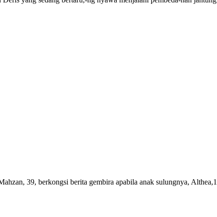
Mahzan, 39, berkongsi berita gembira apabila anak sulungnya, Althea,