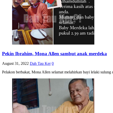
Pekin Ibrahim, Mona Allen sambut anak merdeka
August 31, 2022
Dah Tau Ker
0
Pelakon berbakat, Mona Allen selamat melahirkan bayi lelaki sulung 