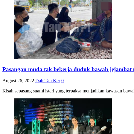
Pasangan muda tak bekerja duduk bawah jejambat
August 26, 2022
Dah Tau Ker
0
Kisah sepasang suami isteri yang terpaksa menjadikan kawasan bawa