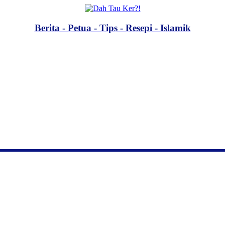
Berita - Petua - Tips - Resepi - Islamik