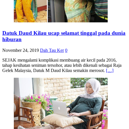
Datuk Daud Kilau ucap selamat tinggal pada dunia
hiburan
November 24, 2019
Dah Tau Ker
0
SEJAK mengalami komplikasi membuang air kecil pada 2016,
tahap kesihatan seniman tersohor, atau lebih dikenali sebagai Raja
Gelek Malaysia, Datuk M Daud Kilau semakin merosot.
[…]