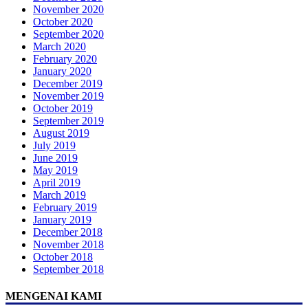
November 2020
October 2020
September 2020
March 2020
February 2020
January 2020
December 2019
November 2019
October 2019
September 2019
August 2019
July 2019
June 2019
May 2019
April 2019
March 2019
February 2019
January 2019
December 2018
November 2018
October 2018
September 2018
MENGENAI KAMI