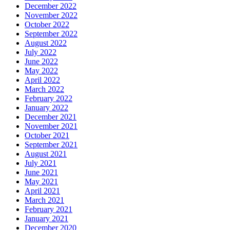
December 2022
November 2022
October 2022
September 2022
August 2022
July 2022
June 2022
May 2022
April 2022
March 2022
February 2022
January 2022
December 2021
November 2021
October 2021
September 2021
August 2021
July 2021
June 2021
May 2021
April 2021
March 2021
February 2021
January 2021
December 2020