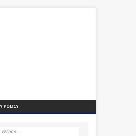
Y POLICY