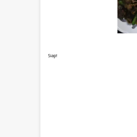
Siap!