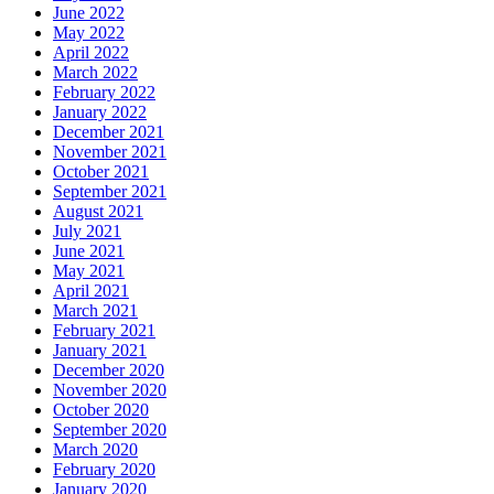
June 2022
May 2022
April 2022
March 2022
February 2022
January 2022
December 2021
November 2021
October 2021
September 2021
August 2021
July 2021
June 2021
May 2021
April 2021
March 2021
February 2021
January 2021
December 2020
November 2020
October 2020
September 2020
March 2020
February 2020
January 2020