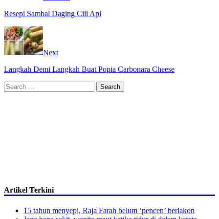
Resepi Sambal Daging Cili Api
Next
Langkah Demi Langkah Buat Popia Carbonara Cheese
Search
for:
Artikel Terkini
15 tahun menyepi, Raja Farah belum ‘pencen’ berlakon