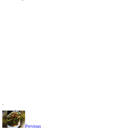
.
Previous