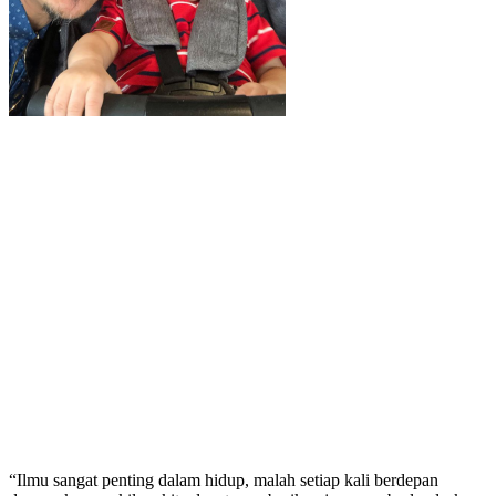
“Ilmu sangat penting dalam hidup, malah setiap kali berdepan