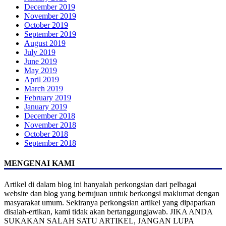
December 2019
November 2019
October 2019
September 2019
August 2019
July 2019
June 2019
May 2019
April 2019
March 2019
February 2019
January 2019
December 2018
November 2018
October 2018
September 2018
MENGENAI KAMI
Artikel di dalam blog ini hanyalah perkongsian dari pelbagai
website dan blog yang bertujuan untuk berkongsi maklumat dengan
masyarakat umum. Sekiranya perkongsian artikel yang dipaparkan
disalah-ertikan, kami tidak akan bertanggungjawab. JIKA ANDA
SUKAKAN SALAH SATU ARTIKEL, JANGAN LUPA