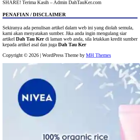
SHARE! Terima Kasih – Admin DahTauKer.com
PENAFIAN / DISCLAIMER
Sekiranya ada penulisan artikel dalam web ini yang diolah semula,
kami akan menyatakan sumber. Jika anda ingin mengulang siar
artikel
Dah Tau Ker
di laman web anda, sila letakkan kredit sumber
kepada artikel asal dan juga
Dah Tau Ker
Copyright © 2026 | WordPress Theme by
MH Themes