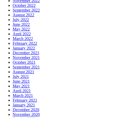
November 2022
October 2022
September 2022
August 2022
July 2022
June 2022
May 2022
April 2022
March 2022
February 2022
January 2022
December 2021
November 2021
October 2021
September 2021
August 2021
July 2021
June 2021
May 2021
April 2021
March 2021
February 2021
January 2021
December 2020
November 2020