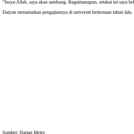
“Insya-Allah, saya akan sambung. Bagaimanapun, setakat ini saya b
Daiyan menamatkan pengajiannya di universiti berkenaan tahun lalu
Sumber: Harian Metro