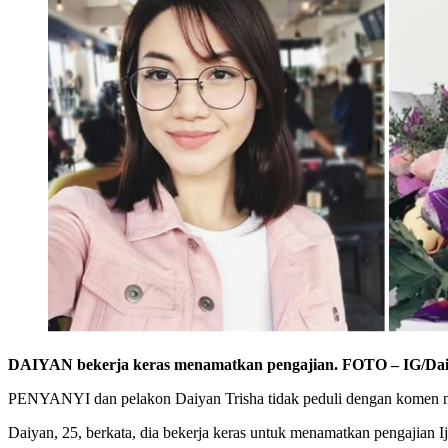
DAIYAN bekerja keras menamatkan pengajian. FOTO – IG/Dai
PENYANYI dan pelakon Daiyan Trisha tidak peduli dengan komen n
Daiyan, 25, berkata, dia bekerja keras untuk menamatkan pengajian 