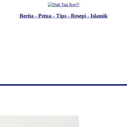
Berita - Petua - Tips - Resepi - Islamik