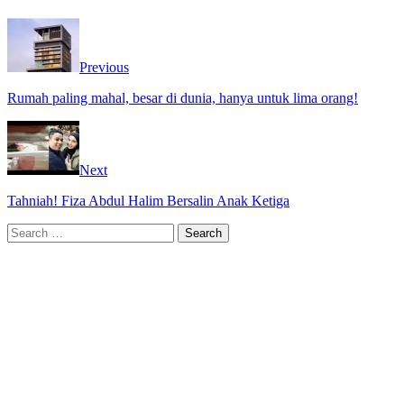
Previous
Rumah paling mahal, besar di dunia, hanya untuk lima orang!
Next
Tahniah! Fiza Abdul Halim Bersalin Anak Ketiga
Search
for: