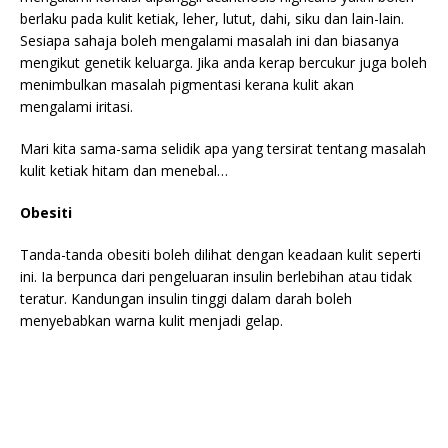
berlaku pada kulit ketiak, leher, lutut, dahi, siku dan lain-lain.
Sesiapa sahaja boleh mengalami masalah ini dan biasanya
mengikut genetik keluarga. Jika anda kerap bercukur juga boleh
menimbulkan masalah pigmentasi kerana kulit akan
mengalami iritasi.
Mari kita sama-sama selidik apa yang tersirat tentang masalah
kulit ketiak hitam dan menebal…
Obesiti
Tanda-tanda obesiti boleh dilihat dengan keadaan kulit seperti
ini. Ia berpunca dari pengeluaran insulin berlebihan atau tidak
teratur. Kandungan insulin tinggi dalam darah boleh
menyebabkan warna kulit menjadi gelap.