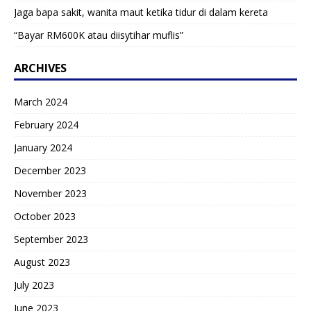
Jaga bapa sakit, wanita maut ketika tidur di dalam kereta
“Bayar RM600K atau diisytihar muflis”
ARCHIVES
March 2024
February 2024
January 2024
December 2023
November 2023
October 2023
September 2023
August 2023
July 2023
June 2023