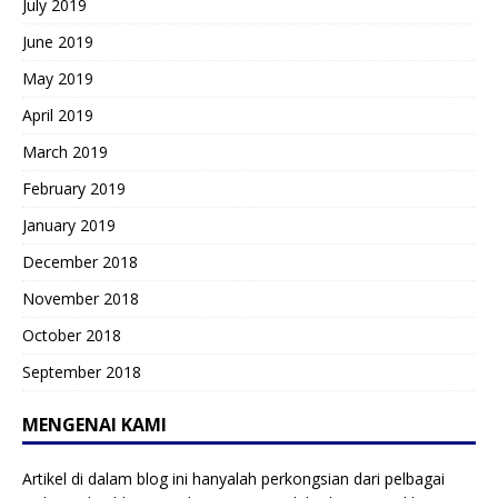
July 2019
June 2019
May 2019
April 2019
March 2019
February 2019
January 2019
December 2018
November 2018
October 2018
September 2018
MENGENAI KAMI
Artikel di dalam blog ini hanyalah perkongsian dari pelbagai