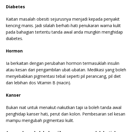
Diabetes
Kaitan masalah obesiti sejurusnya menjadi kepada penyakit
kencing manis. Jadi silalah berhati-hati penukaran warna kulit
pada bahagian tertentu tanda awal anda mungkin menghidap
diabetes.
Hormon
Ia berkaitan dengan perubahan hormon termasuklah insulin
atau kesan dari pengambilan ubat-ubatan. Medikasi yang boleh
menyebabkan pigmentasi tebal seperti pil perancang, pil diet
dan lebihan dos Vitamin B (niacin).
Kanser
Bukan niat untuk menakut-nakutkan tapi ia boleh tanda awal
penghidap kanser hati, perut dan kolon. Pembesaran sel kesan
mampu mengubah pigmentasi kulit.