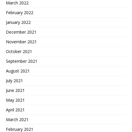
March 2022
February 2022
January 2022
December 2021
November 2021
October 2021
September 2021
August 2021
July 2021
June 2021
May 2021
April 2021
March 2021
February 2021