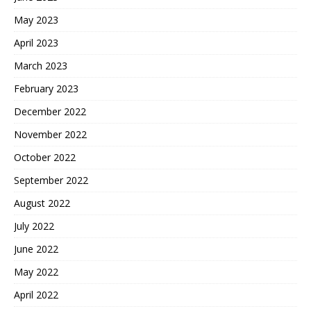
May 2023
April 2023
March 2023
February 2023
December 2022
November 2022
October 2022
September 2022
August 2022
July 2022
June 2022
May 2022
April 2022