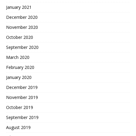
January 2021
December 2020
November 2020
October 2020
September 2020
March 2020
February 2020
January 2020
December 2019
November 2019
October 2019
September 2019
August 2019