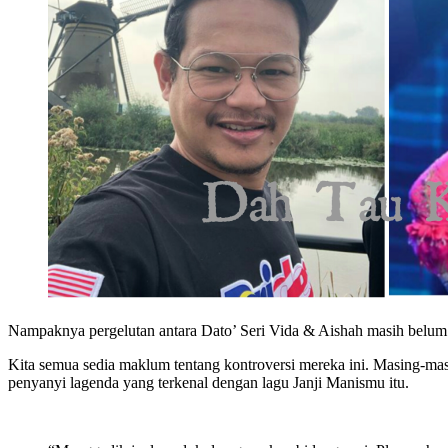
Nampaknya pergelutan antara Dato’ Seri Vida & Aishah masih belum 
Kita semua sedia maklum tentang kontroversi mereka ini. Masing-m
penyanyi lagenda yang terkenal dengan lagu Janji Manismu itu.