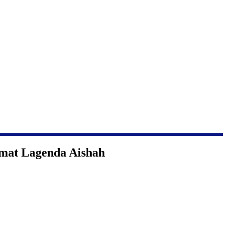
rmat Lagenda Aishah