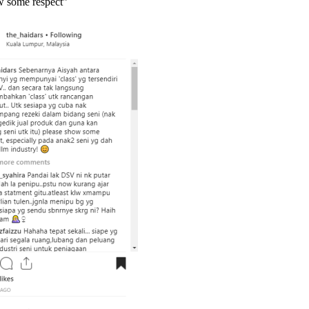
w some respect”