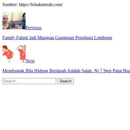
Sumber: https://lobakmerah.com/
Previous
Family Fahmi Jadi Mangsaa Gangguan Penghuni Lombong
Next
Mendongak Bila Hidung Berdarah Adalah Salah. Ni 7 Step Patut Bua
Search
for: