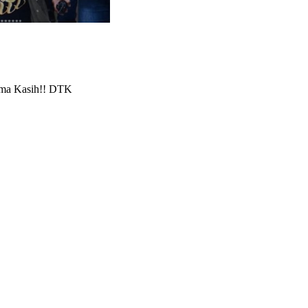
ima Kasih!! DTK