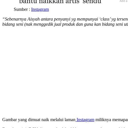
Sumber :
Instagram
“Sebenarnya Aisyah antara penyanyi yg mempunyai ‘class’ yg tersen
bidang seni (nak menggedik jual produk dan guna kan bidang seni utk
Gambar yang dimuat naik melalui laman
Instagram
miliknya memapark