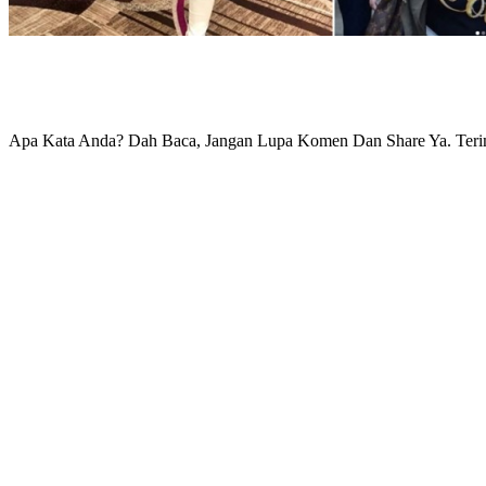
Apa Kata Anda? Dah Baca, Jangan Lupa Komen Dan Share Ya. Ter