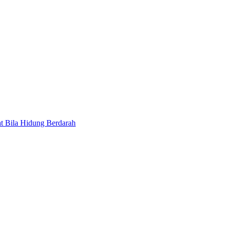
t Bila Hidung Berdarah