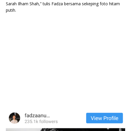
Sarah Ilham Shah,” tulis Fadza bersama sekeping foto hitam
putih.