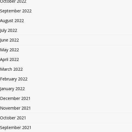
October 2022
September 2022
August 2022
July 2022
June 2022
May 2022
April 2022
March 2022
February 2022
January 2022
December 2021
November 2021
October 2021
September 2021