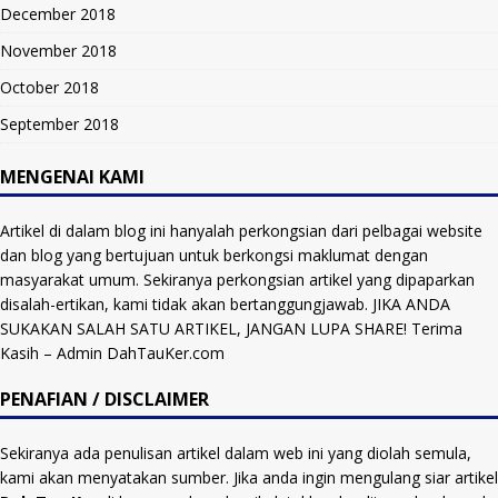
December 2018
November 2018
October 2018
September 2018
MENGENAI KAMI
Artikel di dalam blog ini hanyalah perkongsian dari pelbagai website
dan blog yang bertujuan untuk berkongsi maklumat dengan
masyarakat umum. Sekiranya perkongsian artikel yang dipaparkan
disalah-ertikan, kami tidak akan bertanggungjawab. JIKA ANDA
SUKAKAN SALAH SATU ARTIKEL, JANGAN LUPA SHARE! Terima
Kasih – Admin DahTauKer.com
PENAFIAN / DISCLAIMER
Sekiranya ada penulisan artikel dalam web ini yang diolah semula,
kami akan menyatakan sumber. Jika anda ingin mengulang siar artikel