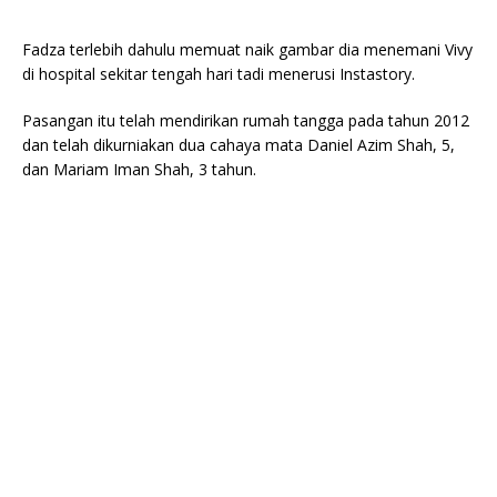
Fadza terlebih dahulu memuat naik gambar dia menemani Vivy
di hospital sekitar tengah hari tadi menerusi Instastory.
Pasangan itu telah mendirikan rumah tangga pada tahun 2012
dan telah dikurniakan dua cahaya mata Daniel Azim Shah, 5,
dan Mariam Iman Shah, 3 tahun.