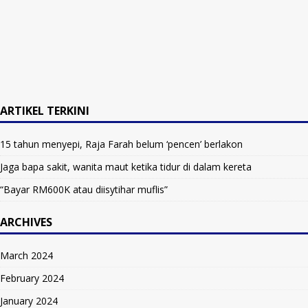
ARTIKEL TERKINI
15 tahun menyepi, Raja Farah belum ‘pencen’ berlakon
Jaga bapa sakit, wanita maut ketika tidur di dalam kereta
“Bayar RM600K atau diisytihar muflis”
ARCHIVES
March 2024
February 2024
January 2024