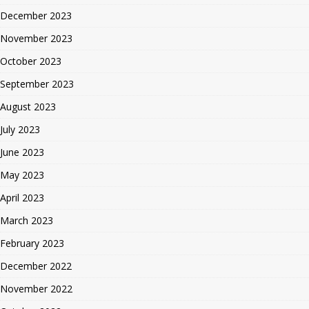
December 2023
November 2023
October 2023
September 2023
August 2023
July 2023
June 2023
May 2023
April 2023
March 2023
February 2023
December 2022
November 2022