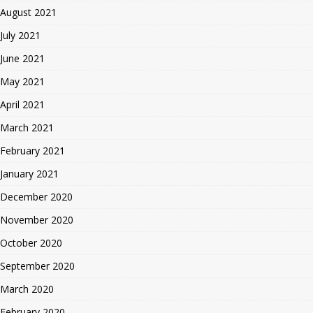
August 2021
July 2021
June 2021
May 2021
April 2021
March 2021
February 2021
January 2021
December 2020
November 2020
October 2020
September 2020
March 2020
February 2020