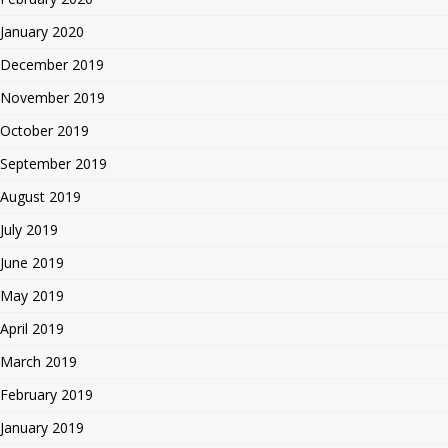
January 2020
December 2019
November 2019
October 2019
September 2019
August 2019
July 2019
June 2019
May 2019
April 2019
March 2019
February 2019
January 2019