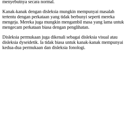
menyebutnya secara normal.
Kanak-kanak dengan disleksia mungkin mempunyai masalah
tertentu dengan perkataan yang tidak berbunyi seperti mereka
mengeja. Mereka juga mungkin mengambil masa yang lama untuk
mengecam perkataan biasa dengan penglihatan.
Disleksia permukaan juga dikenali sebagai disleksia visual atau
disleksia dyseidetik. Ia tidak biasa untuk kanak-kanak mempunyai
kedua-dua permukaan dan disleksia fonologi.