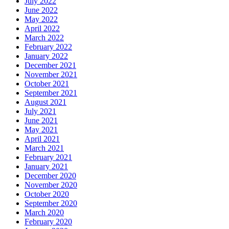
July 2022
June 2022
May 2022
April 2022
March 2022
February 2022
January 2022
December 2021
November 2021
October 2021
September 2021
August 2021
July 2021
June 2021
May 2021
April 2021
March 2021
February 2021
January 2021
December 2020
November 2020
October 2020
September 2020
March 2020
February 2020