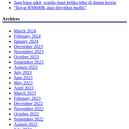
Jaga bapa sakit, wanita maut ketika tidur di dalam kereta
“Bayar RM600K atau diisytihar muflis”
Archives
March 2024
February 2024
January 2024
December 2023
November 2023
October 2023
September 2023
August 2023
July 2023
June 2023
May 2023
April 2023
March 2023
February 2023
December 2022
November 2022
October 2022
September 2022
August 2022