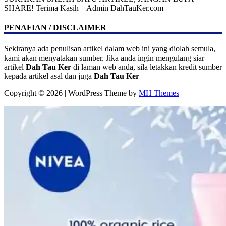
SHARE! Terima Kasih – Admin DahTauKer.com
PENAFIAN / DISCLAIMER
Sekiranya ada penulisan artikel dalam web ini yang diolah semula,
kami akan menyatakan sumber. Jika anda ingin mengulang siar
artikel
Dah Tau Ker
di laman web anda, sila letakkan kredit sumber
kepada artikel asal dan juga
Dah Tau Ker
Copyright © 2026 | WordPress Theme by
MH Themes