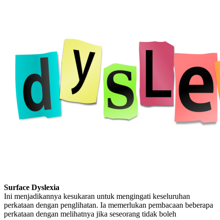
Surface Dyslexia
Ini menjadikannya kesukaran untuk mengingati keseluruhan
perkataan dengan penglihatan. Ia memerlukan pembacaan beberapa
perkataan dengan melihatnya jika seseorang tidak boleh