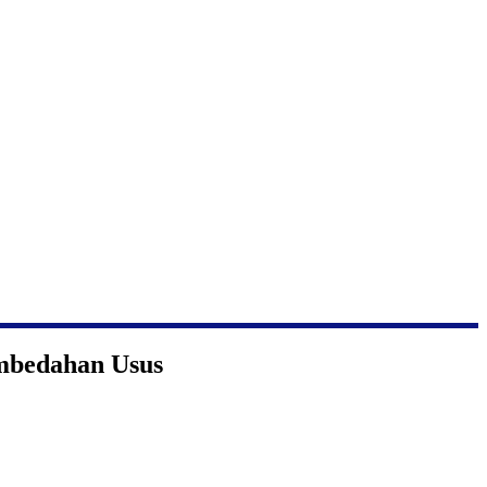
mbedahan Usus