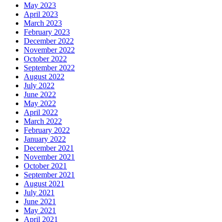
May 2023
April 2023
March 2023
February 2023
December 2022
November 2022
October 2022
September 2022
August 2022
July 2022
June 2022
May 2022
April 2022
March 2022
February 2022
January 2022
December 2021
November 2021
October 2021
September 2021
August 2021
July 2021
June 2021
May 2021
April 2021