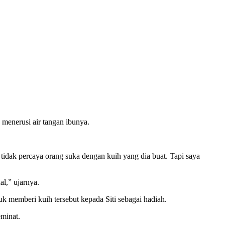
menerusi air tangan ibunya.
 tidak percaya orang suka dengan kuih yang dia buat. Tapi saya
al,” ujarnya.
 memberi kuih tersebut kepada Siti sebagai hadiah.
minat.