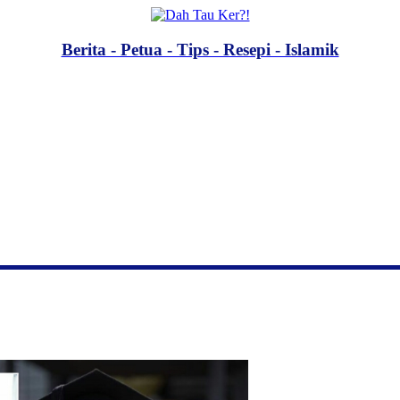
Berita - Petua - Tips - Resepi - Islamik