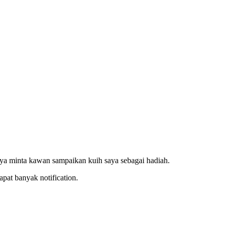
aya minta kawan sampaikan kuih saya sebagai hadiah.
apat banyak notification.