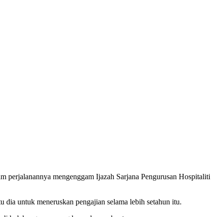
m perjalanannya mengenggam Ijazah Sarjana Pengurusan Hospitaliti
 dia untuk meneruskan pengajian selama lebih setahun itu.