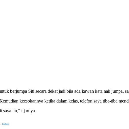
ntuk berjumpa Siti secara dekat jadi bila ada kawan kata nak jumpa, s
. Kemudian keesokannya ketika dalam kelas, telefon saya tiba-tiba mend
 saya itu,” ujarnya.