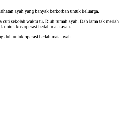
esihatan ayah yang banyak berkorban untuk keluarga.
 cuti sekolah waktu tu. Riuh rumah ayah. Dah lama tak meriah
k untuk kos operasi bedah mata ayah.
g duit untuk operasi bedah mata ayah.