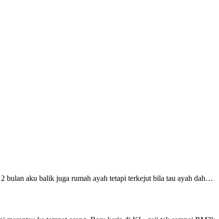
 2 bulan aku balik juga rumah ayah tetapi terkejut bila tau ayah dah…