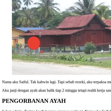
Nama aku Saiful. Tak kahwin lagi. Tapi sebab rezeki, aku terpaksa m
Aku janji dengan ayah akan balik tiap 2 minggu tetapi realiti kerja 
PENGORBANAN AYAH