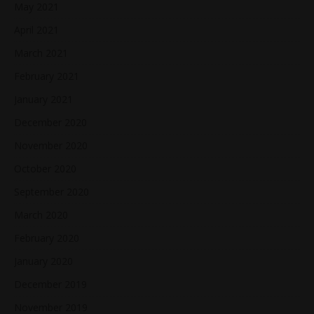
May 2021
April 2021
March 2021
February 2021
January 2021
December 2020
November 2020
October 2020
September 2020
March 2020
February 2020
January 2020
December 2019
November 2019