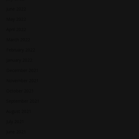
June 2022
May 2022
April 2022
March 2022
February 2022
January 2022
December 2021
November 2021
October 2021
September 2021
August 2021
July 2021
June 2021