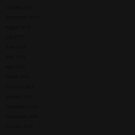
October 2019
September 2019
August 2019
July 2019
June 2019
May 2019
April 2019
March 2019
February 2019
January 2019
December 2018
November 2018
October 2018