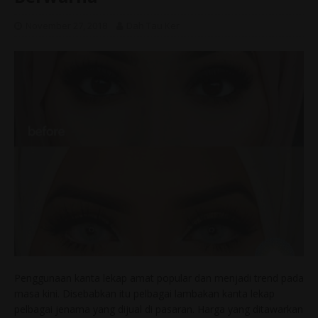
November 27, 2018
Dah Tau Ker
Penggunaan kanta lekap amat popular dan menjadi trend pada
masa kini. Disebabkan itu pelbagai lambakan kanta lekap
pelbagai jenama yang dijual di pasaran. Harga yang ditawarkan