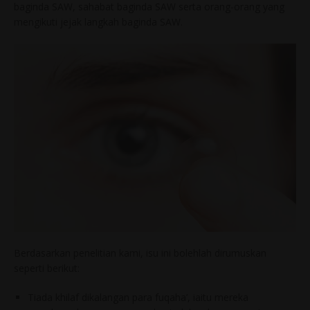
baginda SAW, sahabat baginda SAW serta orang-orang yang
mengikuti jejak langkah baginda SAW.
Berdasarkan penelitian kami, isu ini bolehlah dirumuskan
seperti berikut:
Tiada khilaf dikalangan para fuqaha’, iaitu mereka