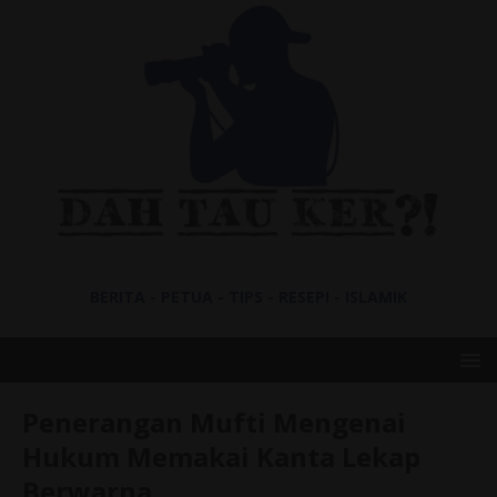
BERITA - PETUA - TIPS - RESEPI - ISLAMIK
Penerangan Mufti Mengenai
Hukum Memakai Kanta Lekap
Berwarna