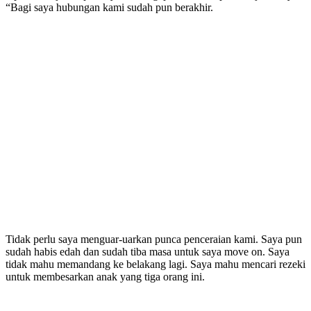
“Bagi saya hubungan kami sudah pun berakhir.
Tidak perlu saya menguar-uarkan punca penceraian kami. Saya pun
sudah habis edah dan sudah tiba masa untuk saya move on. Saya
tidak mahu memandang ke belakang lagi. Saya mahu mencari rezeki
untuk membesarkan anak yang tiga orang ini.