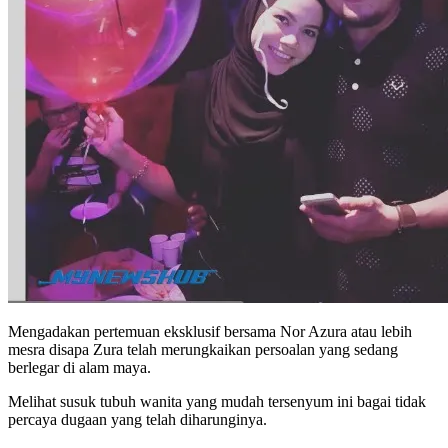
Mengadakan pertemuan eksklusif bersama Nor Azura atau lebih
mesra disapa Zura telah merungkaikan persoalan yang sedang
berlegar di alam maya.
Melihat susuk tubuh wanita yang mudah tersenyum ini bagai tidak
percaya dugaan yang telah diharunginya.