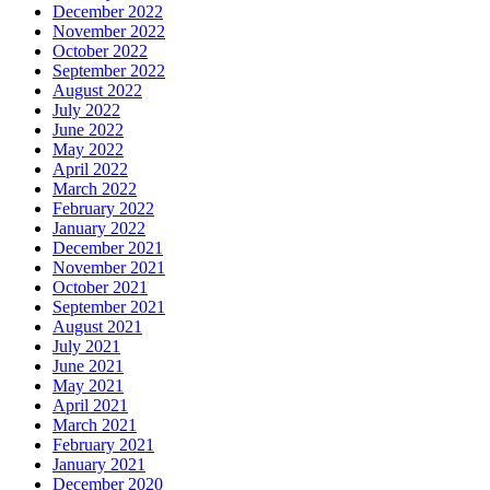
December 2022
November 2022
October 2022
September 2022
August 2022
July 2022
June 2022
May 2022
April 2022
March 2022
February 2022
January 2022
December 2021
November 2021
October 2021
September 2021
August 2021
July 2021
June 2021
May 2021
April 2021
March 2021
February 2021
January 2021
December 2020