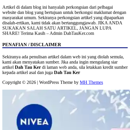
Artikel di dalam blog ini hanyalah perkongsian dari pelbagai
website dan blog yang bertujuan untuk berkongsi maklumat dengan
masyarakat umum. Sekiranya perkongsian artikel yang dipaparkan
disalah-ertikan, kami tidak akan bertanggungjawab. JIKA ANDA
SUKAKAN SALAH SATU ARTIKEL, JANGAN LUPA
SHARE! Terima Kasih – Admin DahTauKer.com
PENAFIAN / DISCLAIMER
Sekiranya ada penulisan artikel dalam web ini yang diolah semula,
kami akan menyatakan sumber. Jika anda ingin mengulang siar
artikel
Dah Tau Ker
di laman web anda, sila letakkan kredit sumber
kepada artikel asal dan juga
Dah Tau Ker
Copyright © 2026 | WordPress Theme by
MH Themes