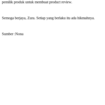
pemilik produk untuk membuat product review.
Semoga berjaya, Zura. Setiap yang berlaku itu ada hikmahnya.
Sumber :Nona