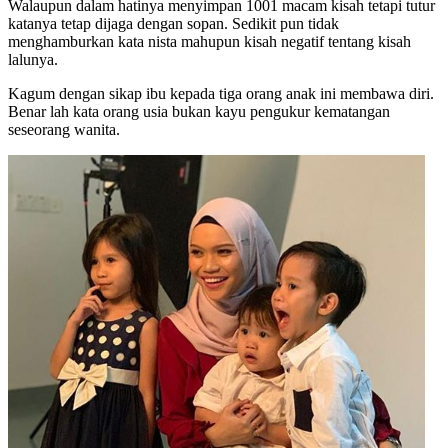
Walaupun dalam hatinya menyimpan 1001 macam kisah tetapi tutur
katanya tetap dijaga dengan sopan. Sedikit pun tidak
menghamburkan kata nista mahupun kisah negatif tentang kisah
lalunya.
Kagum dengan sikap ibu kepada tiga orang anak ini membawa diri.
Benar lah kata orang usia bukan kayu pengukur kematangan
seseorang wanita.