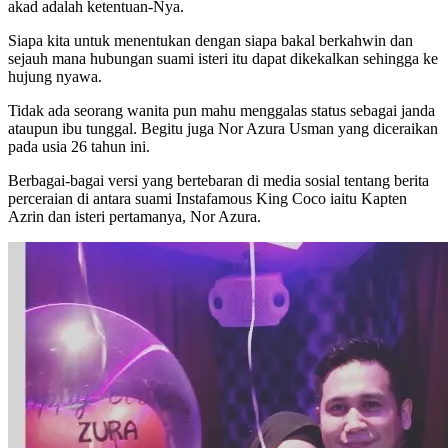
akad adalah ketentuan-Nya.
Siapa kita untuk menentukan dengan siapa bakal berkahwin dan
sejauh mana hubungan suami isteri itu dapat dikekalkan sehingga ke
hujung nyawa.
Tidak ada seorang wanita pun mahu menggalas status sebagai janda
ataupun ibu tunggal. Begitu juga Nor Azura Usman yang diceraikan
pada usia 26 tahun ini.
Berbagai-bagai versi yang bertebaran di media sosial tentang berita
perceraian di antara suami Instafamous King Coco iaitu Kapten
Azrin dan isteri pertamanya, Nor Azura.