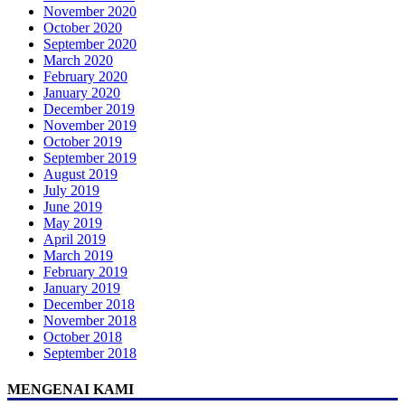
November 2020
October 2020
September 2020
March 2020
February 2020
January 2020
December 2019
November 2019
October 2019
September 2019
August 2019
July 2019
June 2019
May 2019
April 2019
March 2019
February 2019
January 2019
December 2018
November 2018
October 2018
September 2018
MENGENAI KAMI