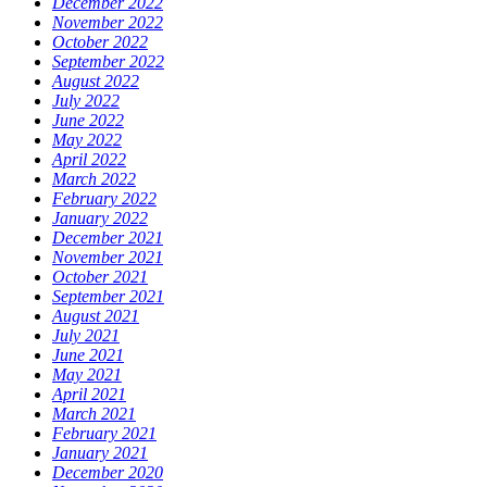
December 2022
November 2022
October 2022
September 2022
August 2022
July 2022
June 2022
May 2022
April 2022
March 2022
February 2022
January 2022
December 2021
November 2021
October 2021
September 2021
August 2021
July 2021
June 2021
May 2021
April 2021
March 2021
February 2021
January 2021
December 2020