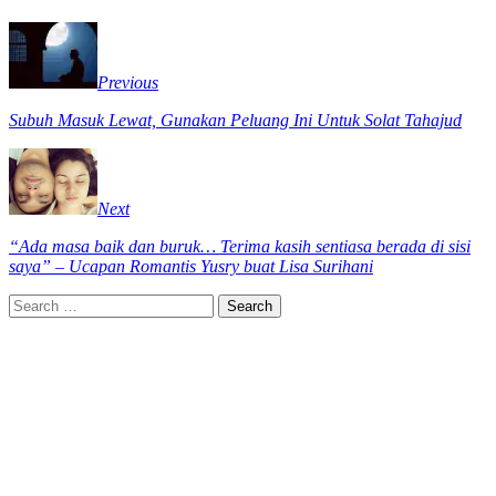
Previous
Subuh Masuk Lewat, Gunakan Peluang Ini Untuk Solat Tahajud
Next
“Ada masa baik dan buruk… Terima kasih sentiasa berada di sisi
saya” – Ucapan Romantis Yusry buat Lisa Surihani
Search
for: