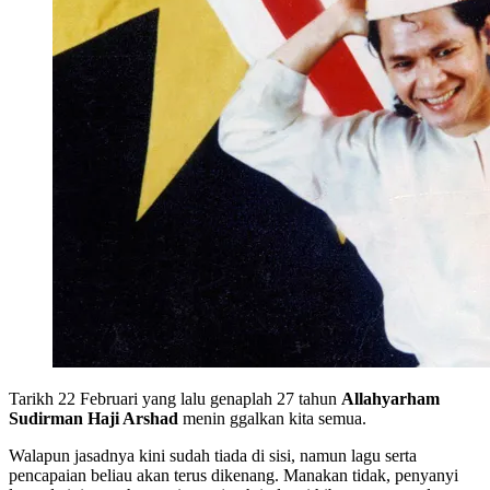
Tarikh 22 Februari yang lalu genaplah 27 tahun
Allahyarham
Sudirman Haji Arshad
menin ggalkan kita semua.
Walapun jasadnya kini sudah tiada di sisi, namun lagu serta
pencapaian beliau akan terus dikenang. Manakan tidak, penyanyi