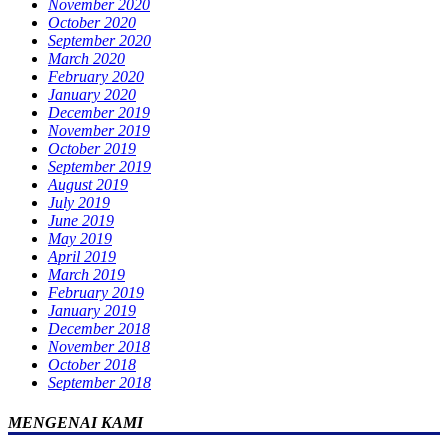
November 2020
October 2020
September 2020
March 2020
February 2020
January 2020
December 2019
November 2019
October 2019
September 2019
August 2019
July 2019
June 2019
May 2019
April 2019
March 2019
February 2019
January 2019
December 2018
November 2018
October 2018
September 2018
MENGENAI KAMI