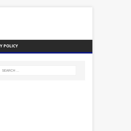
Y POLICY