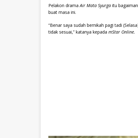
Pelakon drama
Air Mata Syurga
itu
bagaiman
buat masa ini.
“Benar saya sudah bernikah pagi tadi (Selas
tidak sesuai,” katanya kepada
mStar Online.