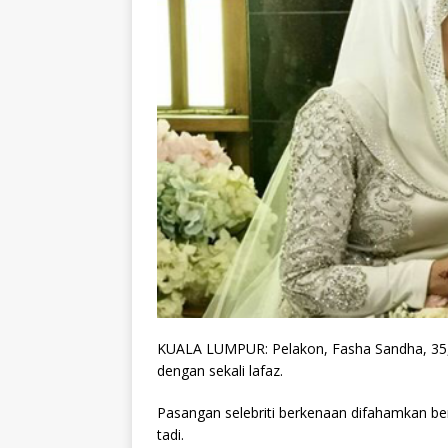
KUALA LUMPUR: Pelakon, Fasha Sandha, 35, te
dengan sekali lafaz.
Pasangan selebriti berkenaan difahamkan ber
tadi.