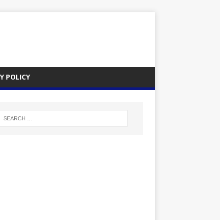
Y POLICY