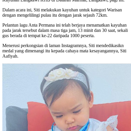
Dalam acara ini, Siti melakukan kayuhan untuk kategori Warisan
dengan mengelilingi pulau itu dengan jarak sejauh 72km.
Pelantun lagu Anta Permana ini telah berjaya menamatkan kayuhan
pada jarak tersebut dalam masa tiga jam, 13 minit dan 30 saat, sekali
gus berada di tempat ke-22 daripada 1000 peserta.
Menerusi perkongsian di laman Instagramnya, Siti mendedikasikn
medal yang dimenangi itu kepada cahaya mata kesayangannya, Siti
Aafiyah.