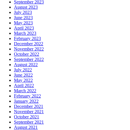
September 2023
August 2023
July 2023
June 2023
May 2023
April 2023
March 2023
February 2023
December 2022
November 2022
October 2022
September 2022
August 2022
July 2022
June 2022
May 2022
April 2022
March 2022
February 2022
January 2022
December 2021
November 2021
October 2021
September 2021
August 2021