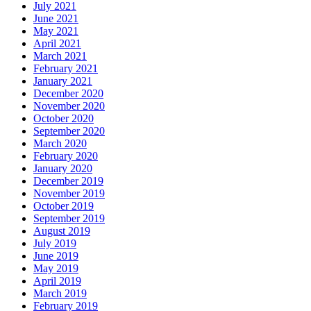
July 2021
June 2021
May 2021
April 2021
March 2021
February 2021
January 2021
December 2020
November 2020
October 2020
September 2020
March 2020
February 2020
January 2020
December 2019
November 2019
October 2019
September 2019
August 2019
July 2019
June 2019
May 2019
April 2019
March 2019
February 2019