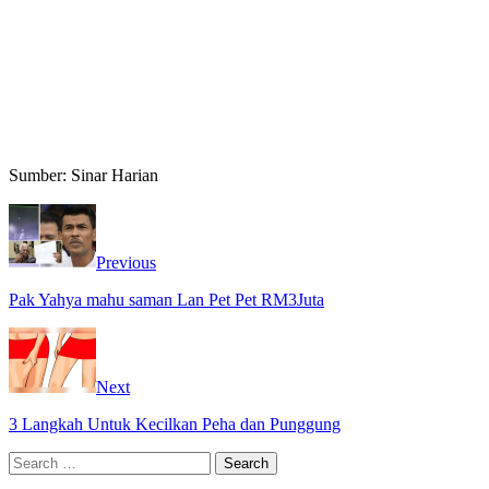
Sumber: Sinar Harian
Previous
Pak Yahya mahu saman Lan Pet Pet RM3Juta
Next
3 Langkah Untuk Kecilkan Peha dan Punggung
Search
for: