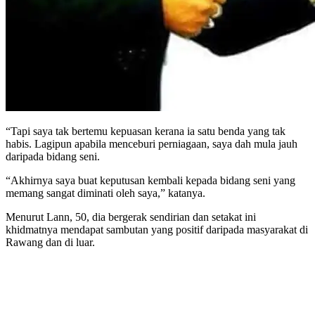
“Tapi saya tak bertemu kepuasan kerana ia satu benda yang tak
habis. Lagipun apabila menceburi perniagaan, saya dah mula jauh
daripada bidang seni.
“Akhirnya saya buat keputusan kembali kepada bidang seni yang
memang sangat diminati oleh saya,” katanya.
Menurut Lann, 50, dia bergerak sendirian dan setakat ini
khidmatnya mendapat sambutan yang positif daripada masyarakat di
Rawang dan di luar.