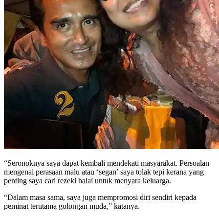
“Seronoknya saya dapat kembali mendekati masyarakat. Persoalan
mengenai perasaan malu atau ‘segan’ saya tolak tepi kerana yang
penting saya cari rezeki halal untuk menyara keluarga.
“Dalam masa sama, saya juga mempromosi diri sendiri kepada
peminat terutama golongan muda,” katanya.