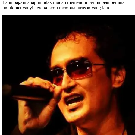
Lann bagaimanapun tidak mudah memenuhi permintaan peminat
untuk menyanyi kerana perlu membuat urusan yang lain.