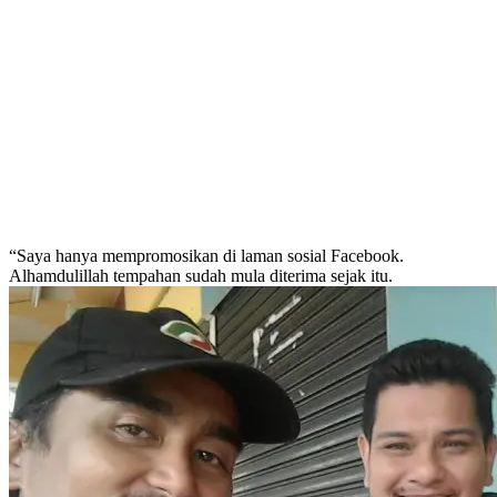
“Saya hanya mempromosikan di laman sosial Facebook.
Alhamdulillah tempahan sudah mula diterima sejak itu.