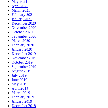
May 2021
April 2021
March 2021
February 2021
January 2021
December 2020
November 2020
October 2020
September 2020
March 2020
February 2020
January 2020
December 2019
November 2019
October 2019
September 2019
August 2019
July 2019
June 2019
May 2019
April 2019
March 2019
February 2019
January 2019
December 2018