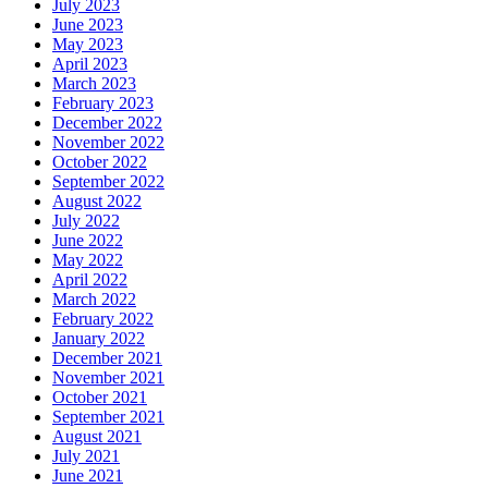
July 2023
June 2023
May 2023
April 2023
March 2023
February 2023
December 2022
November 2022
October 2022
September 2022
August 2022
July 2022
June 2022
May 2022
April 2022
March 2022
February 2022
January 2022
December 2021
November 2021
October 2021
September 2021
August 2021
July 2021
June 2021