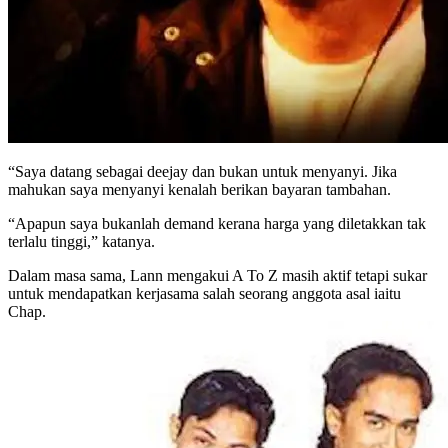
“Saya datang sebagai deejay dan bukan untuk menyanyi. Jika
mahukan saya menyanyi kenalah berikan bayaran tambahan.
“Apapun saya bukanlah demand kerana harga yang diletakkan tak
terlalu tinggi,” katanya.
Dalam masa sama, Lann mengakui A To Z masih aktif tetapi sukar
untuk mendapatkan kerjasama salah seorang anggota asal iaitu
Chap.