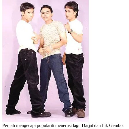
Pernah mengecapi populariti menerusi lagu Darjat dan Itik Gembo-