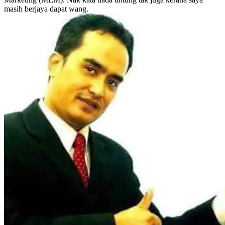
masih berjaya dapat wang.