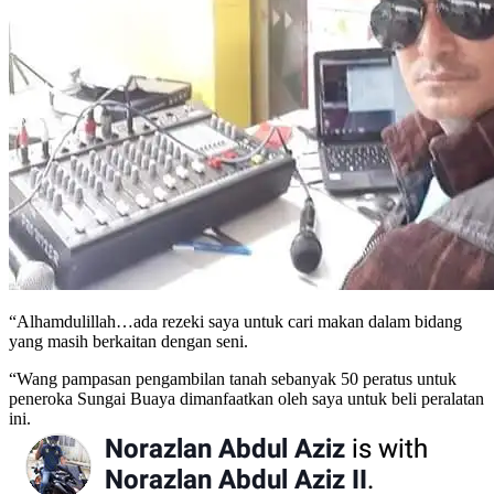
“Alhamdulillah…ada rezeki saya untuk cari makan dalam bidang
yang masih berkaitan dengan seni.
“Wang pampasan pengambilan tanah sebanyak 50 peratus untuk
peneroka Sungai Buaya dimanfaatkan oleh saya untuk beli peralatan
ini.