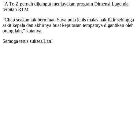
“A To Z pernah dijemput menjayakan program Dimensi Lagenda
terbitan RTM.
“Chap seakan tak berminat. Saya pula jenis malas nak fikir sehingga
sakit kepala dan akhirnya buat keputusan tempatnya digantikan oleh
orang lain,” katanya.
Semoga terus sukses,Lan!