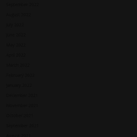
September 2022
August 2022
July 2022
June 2022
May 2022
April 2022
March 2022
February 2022
January 2022
December 2021
November 2021
October 2021
September 2021
August 2021