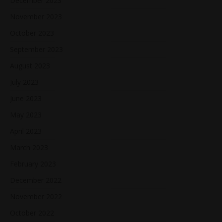
December 2023
November 2023
October 2023
September 2023
August 2023
July 2023
June 2023
May 2023
April 2023
March 2023
February 2023
December 2022
November 2022
October 2022