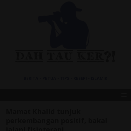
BERITA - PETUA - TIPS - RESEPI - ISLAMIK
Mamat Khalid tunjuk
perkembangan positif, bakal
jalani fisioterapi