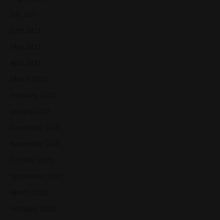
July 2021
June 2021
May 2021
April 2021
March 2021
February 2021
January 2021
December 2020
November 2020
October 2020
September 2020
March 2020
February 2020