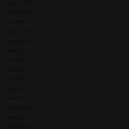
January 2020
December 2019
November 2019
October 2019
September 2019
August 2019
July 2019
June 2019
May 2019
April 2019
March 2019
February 2019
January 2019
December 2018