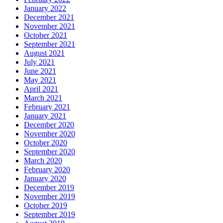
January 2022
December 2021
November 2021
October 2021
September 2021
August 2021
July 2021
June 2021
May 2021
April 2021
March 2021
February 2021
January 2021
December 2020
November 2020
October 2020
September 2020
March 2020
February 2020
January 2020
December 2019
November 2019
October 2019
September 2019