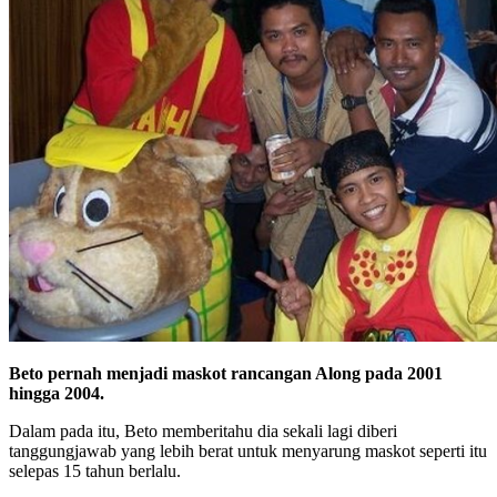
Beto pernah menjadi maskot rancangan Along pada 2001
hingga 2004.
Dalam pada itu, Beto memberitahu dia sekali lagi diberi
tanggungjawab yang lebih berat untuk menyarung maskot seperti itu
selepas 15 tahun berlalu.