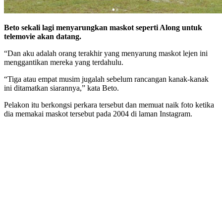
Beto sekali lagi menyarungkan maskot seperti Along untuk
telemovie akan datang.
“Dan aku adalah orang terakhir yang menyarung maskot lejen ini
menggantikan mereka yang terdahulu.
“Tiga atau empat musim jugalah sebelum rancangan kanak-kanak
ini ditamatkan siarannya,” kata Beto.
Pelakon itu berkongsi perkara tersebut dan memuat naik foto ketika
dia memakai maskot tersebut pada 2004 di laman Instagram.