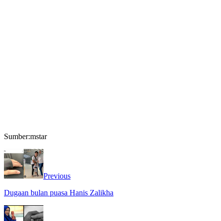
Sumber:mstar
Previous
Dugaan bulan puasa Hanis Zalikha