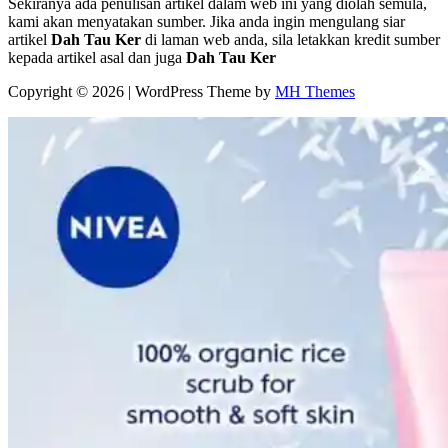
Sekiranya ada penulisan artikel dalam web ini yang diolah semula,
kami akan menyatakan sumber. Jika anda ingin mengulang siar
artikel
Dah Tau Ker
di laman web anda, sila letakkan kredit sumber
kepada artikel asal dan juga
Dah Tau Ker
Copyright © 2026 | WordPress Theme by
MH Themes