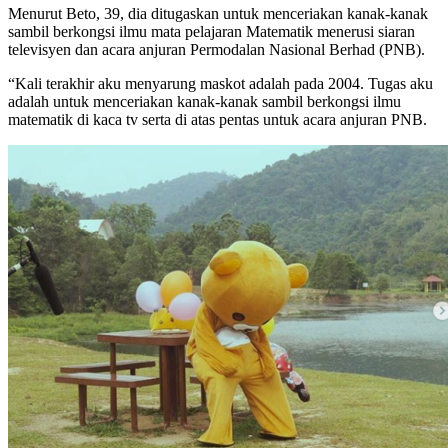
Menurut Beto, 39, dia ditugaskan untuk menceriakan kanak-kanak
sambil berkongsi ilmu mata pelajaran Matematik menerusi siaran
televisyen dan acara anjuran Permodalan Nasional Berhad (PNB).
“Kali terakhir aku menyarung maskot adalah pada 2004. Tugas aku
adalah untuk menceriakan kanak-kanak sambil berkongsi ilmu
matematik di kaca tv serta di atas pentas untuk acara anjuran PNB.