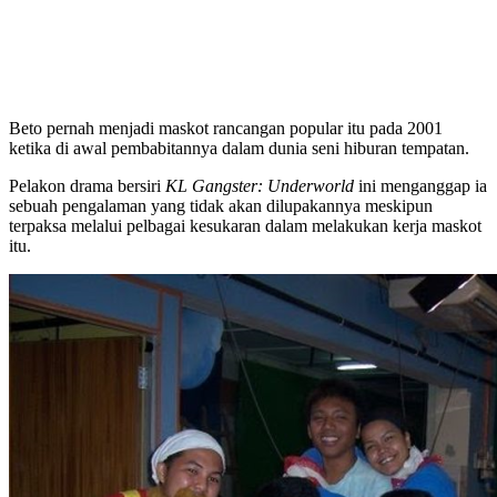
Beto pernah menjadi maskot rancangan popular itu pada 2001
ketika di awal pembabitannya dalam dunia seni hiburan tempatan.
Pelakon drama bersiri
KL Gangster: Underworld
ini menganggap ia
sebuah pengalaman yang tidak akan dilupakannya meskipun
terpaksa melalui pelbagai kesukaran dalam melakukan kerja maskot
itu.