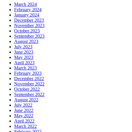
March 2024
February 2024
January 2024
December 2023
November 2023
October 2023
September 2023
August 2023
July 2023
June 2023
May 2023
April 2023
March 2023
February 2023
December 2022
November 2022
October 2022
September 2022
August 2022
July 2022
June 2022
May 2022
April 2022
March 2022
February 2022