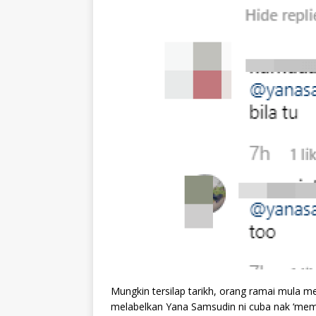
Mungkin tersilap tarikh, orang ramai mula 
melabelkan Yana Samsudin ni cuba nak ‘me