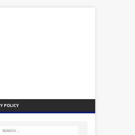
Y POLICY