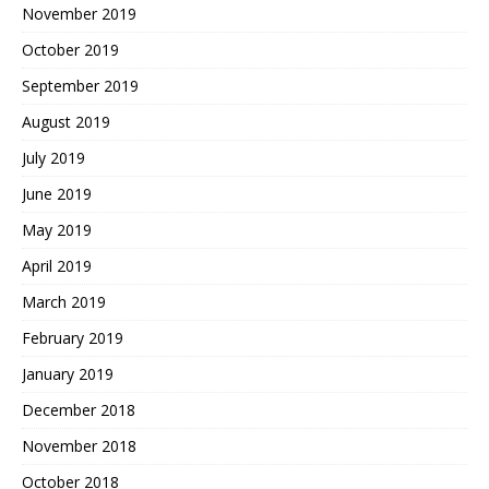
November 2019
October 2019
September 2019
August 2019
July 2019
June 2019
May 2019
April 2019
March 2019
February 2019
January 2019
December 2018
November 2018
October 2018