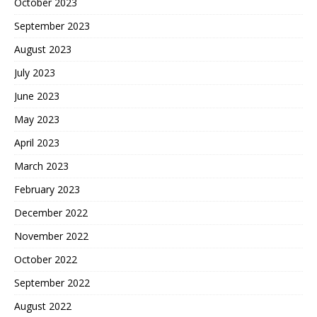
October 2023
September 2023
August 2023
July 2023
June 2023
May 2023
April 2023
March 2023
February 2023
December 2022
November 2022
October 2022
September 2022
August 2022