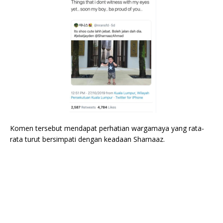
Komen tersebut mendapat perhatian wargamaya yang rata-
rata turut bersimpati dengan keadaan Sharnaaz.