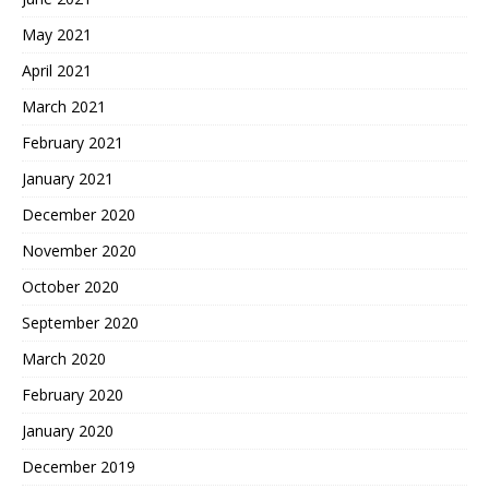
May 2021
April 2021
March 2021
February 2021
January 2021
December 2020
November 2020
October 2020
September 2020
March 2020
February 2020
January 2020
December 2019