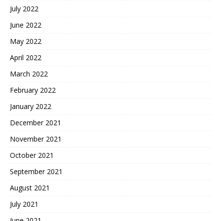
July 2022
June 2022
May 2022
April 2022
March 2022
February 2022
January 2022
December 2021
November 2021
October 2021
September 2021
August 2021
July 2021
June 2021