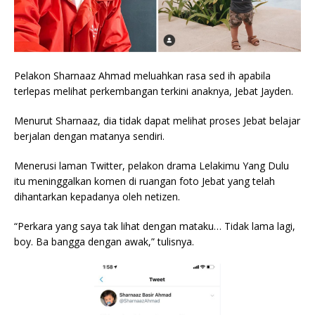
Pelakon Sharnaaz Ahmad meluahkan rasa sed ih apabila
terlepas melihat perkembangan terkini anaknya, Jebat Jayden.
Menurut Sharnaaz, dia tidak dapat melihat proses Jebat belajar
berjalan dengan matanya sendiri.
Menerusi laman Twitter, pelakon drama Lelakimu Yang Dulu
itu meninggalkan komen di ruangan foto Jebat yang telah
dihantarkan kepadanya oleh netizen.
“Perkara yang saya tak lihat dengan mataku… Tidak lama lagi,
boy. Ba bangga dengan awak,” tulisnya.