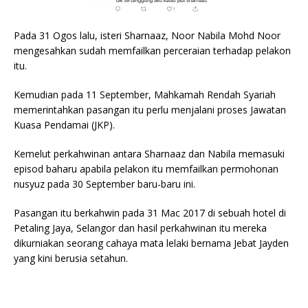
Pada 31 Ogos lalu, isteri Sharnaaz, Noor Nabila Mohd Noor
mengesahkan sudah memfailkan perceraian terhadap pelakon
itu.
Kemudian pada 11 September, Mahkamah Rendah Syariah
memerintahkan pasangan itu perlu menjalani proses Jawatan
Kuasa Pendamai (JKP).
Kemelut perkahwinan antara Sharnaaz dan Nabila memasuki
episod baharu apabila pelakon itu memfailkan permohonan
nusyuz pada 30 September baru-baru ini.
Pasangan itu berkahwin pada 31 Mac 2017 di sebuah hotel di
Petaling Jaya, Selangor dan hasil perkahwinan itu mereka
dikurniakan seorang cahaya mata lelaki bernama Jebat Jayden
yang kini berusia setahun.