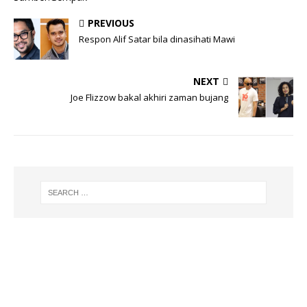
PREVIOUS
Respon Alif Satar bila dinasihati Mawi
NEXT
Joe Flizzow bakal akhiri zaman bujang