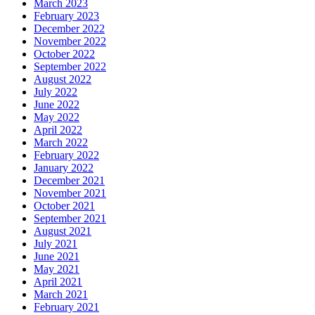
March 2023
February 2023
December 2022
November 2022
October 2022
September 2022
August 2022
July 2022
June 2022
May 2022
April 2022
March 2022
February 2022
January 2022
December 2021
November 2021
October 2021
September 2021
August 2021
July 2021
June 2021
May 2021
April 2021
March 2021
February 2021