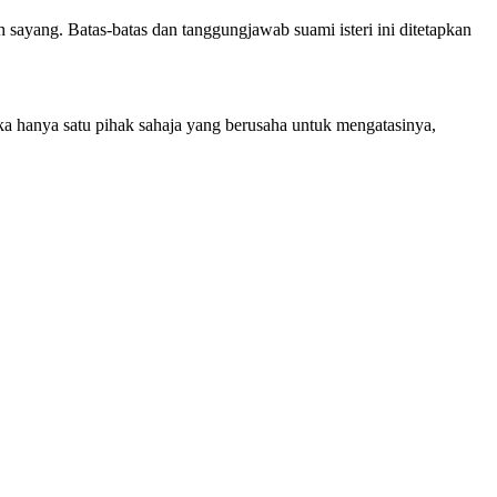
 sayang. Batas-batas dan tanggungjawab suami isteri ini ditetapkan
ka hanya satu pihak sahaja yang berusaha untuk mengatasinya,