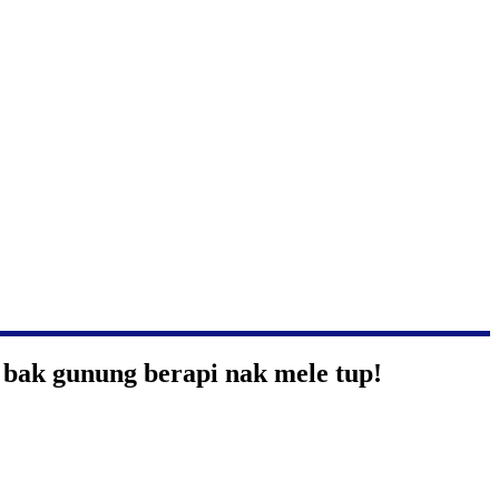
 bak gunung berapi nak mele tup!