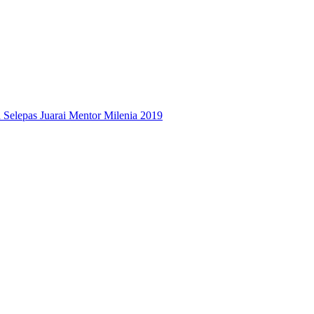
 Selepas Juarai Mentor Milenia 2019