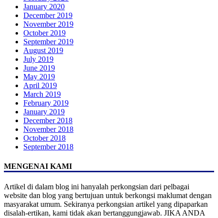
January 2020
December 2019
November 2019
October 2019
September 2019
August 2019
July 2019
June 2019
May 2019
April 2019
March 2019
February 2019
January 2019
December 2018
November 2018
October 2018
September 2018
MENGENAI KAMI
Artikel di dalam blog ini hanyalah perkongsian dari pelbagai
website dan blog yang bertujuan untuk berkongsi maklumat dengan
masyarakat umum. Sekiranya perkongsian artikel yang dipaparkan
disalah-ertikan, kami tidak akan bertanggungjawab. JIKA ANDA