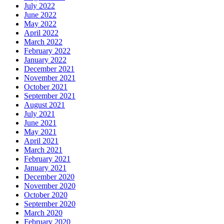
July 2022
June 2022
May 2022
April 2022
March 2022
February 2022
January 2022
December 2021
November 2021
October 2021
September 2021
August 2021
July 2021
June 2021
May 2021
April 2021
March 2021
February 2021
January 2021
December 2020
November 2020
October 2020
September 2020
March 2020
February 2020