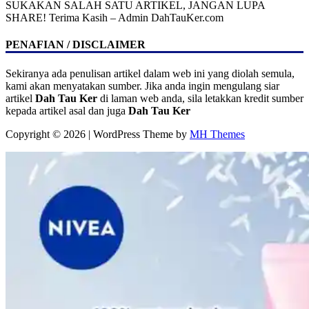
SUKAKAN SALAH SATU ARTIKEL, JANGAN LUPA
SHARE! Terima Kasih – Admin DahTauKer.com
PENAFIAN / DISCLAIMER
Sekiranya ada penulisan artikel dalam web ini yang diolah semula,
kami akan menyatakan sumber. Jika anda ingin mengulang siar
artikel
Dah Tau Ker
di laman web anda, sila letakkan kredit sumber
kepada artikel asal dan juga
Dah Tau Ker
Copyright © 2026 | WordPress Theme by
MH Themes