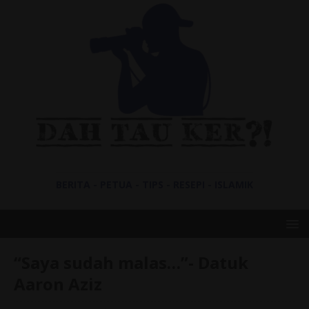
BERITA - PETUA - TIPS - RESEPI - ISLAMIK
“Saya sudah malas…”- Datuk
Aaron Aziz