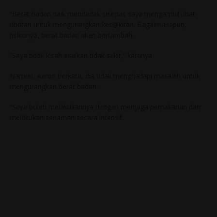
“Berat badan naik mendadak selepas saya mengambil ubat-
ubatan untuk mengurangkan kes@kitan. Bagaimanapun,
risikonya, berat badan akan bertambah.
“Saya tidak kisah asalkan tidak sakit,” katanya.
Namun, Aaron berkata, dia tidak menghadapi masalah untuk
mengurangkan berat badan.
“Saya boleh melakukannya dengan menjaga pemakanan dan
melakukan senaman secara intensif.