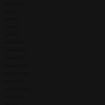
August 2022
July 2022
June 2022
May 2022
April 2022
March 2022
February 2022
January 2022
December 2021
November 2021
October 2021
September 2021
August 2021
July 2021