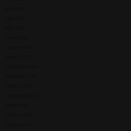
June 2021
May 2021
April 2021
March 2021
February 2021
January 2021
December 2020
November 2020
October 2020
September 2020
March 2020
February 2020
January 2020