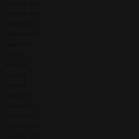
December 2019
November 2019
October 2019
September 2019
August 2019
July 2019
June 2019
May 2019
April 2019
March 2019
February 2019
January 2019
December 2018
November 2018