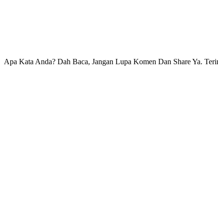
Apa Kata Anda? Dah Baca, Jangan Lupa Komen Dan Share Ya. Ter