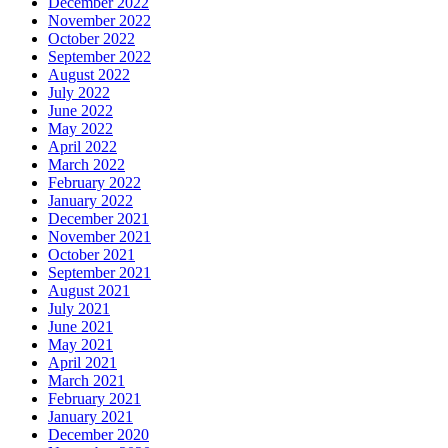
December 2022
November 2022
October 2022
September 2022
August 2022
July 2022
June 2022
May 2022
April 2022
March 2022
February 2022
January 2022
December 2021
November 2021
October 2021
September 2021
August 2021
July 2021
June 2021
May 2021
April 2021
March 2021
February 2021
January 2021
December 2020