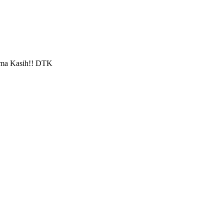
ima Kasih!! DTK