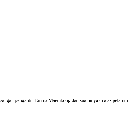
m pasangan pengantin Emma Maembong dan suaminya di atas pelamin