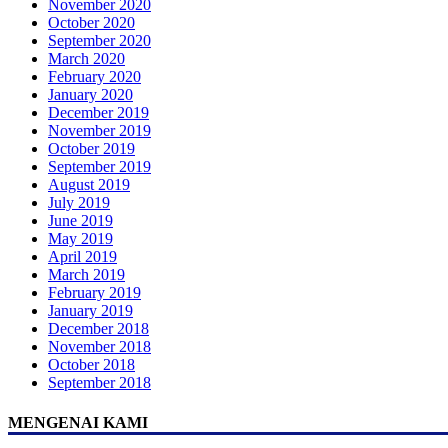
November 2020
October 2020
September 2020
March 2020
February 2020
January 2020
December 2019
November 2019
October 2019
September 2019
August 2019
July 2019
June 2019
May 2019
April 2019
March 2019
February 2019
January 2019
December 2018
November 2018
October 2018
September 2018
MENGENAI KAMI